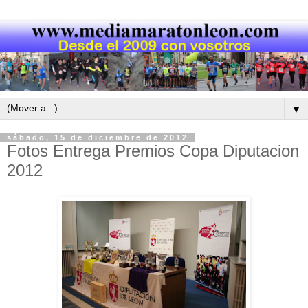
▼
sábado, 15 de diciembre de 2012
Fotos Entrega Premios Copa Diputacion
2012