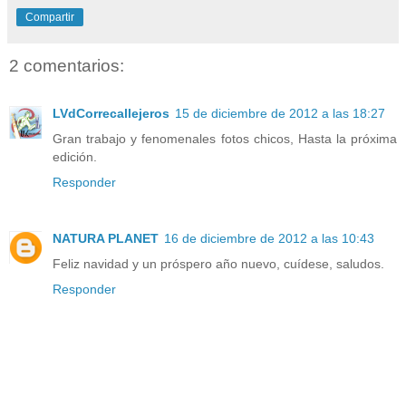
Compartir
2 comentarios:
LVdCorrecallejeros
15 de diciembre de 2012 a las 18:27
Gran trabajo y fenomenales fotos chicos, Hasta la próxima
edición.
Responder
NATURA PLANET
16 de diciembre de 2012 a las 10:43
Feliz navidad y un próspero año nuevo, cuídese, saludos.
Responder