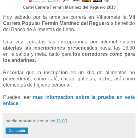
Cartel Carrera Fermin Martinez del Reguero 2019
Hoy sabado por la tarde se correrá en Villaornate la
VII
Carrera Popular Fermin Martinez del Reguero
a beneficio
del Banco de Alimentos de Leon.
Una vez cerradas las inscripciones por internet siguen
abiertas las inscripciones presenciales
hasta las 16:30
en la salida y meta, tanto para
los corredores como para
los andarines.
Recordar que la inscripcion es un kilo de alimentos no
perecederos, como café, cacao, galletas, leche,..así como
elementos de higiene personal.
Puedes leer
mas informacion sobre la prueba en este
enlace.
media maraton leon
a las
11:00
Compartir