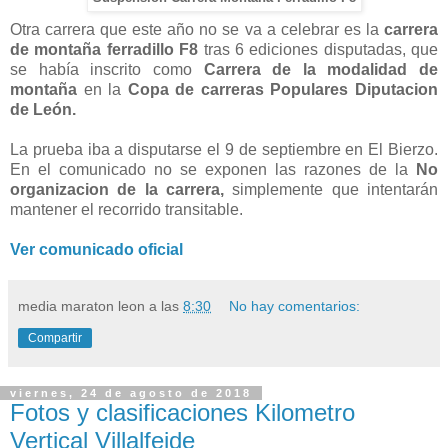
Otra carrera que este año no se va a celebrar es la
carrera
de montaña ferradillo F8
tras 6 ediciones disputadas, que
se había inscrito como
Carrera de la modalidad de
montaña
en la
Copa de carreras Populares Diputacion
de León.
La prueba iba a disputarse el 9 de septiembre en El Bierzo.
En el comunicado no se exponen las razones de la
No
organizacion de la carrera,
simplemente que intentarán
mantener el recorrido transitable.
Ver comunicado oficial
media maraton leon
a las
8:30
No hay comentarios:
Compartir
viernes, 24 de agosto de 2018
Fotos y clasificaciones Kilometro
Vertical Villalfeide