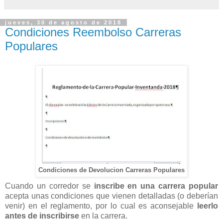
jueves, 30 de agosto de 2018
Condiciones Reembolso Carreras
Populares
Condiciones de Devolucion Carreras Populares
Cuando un corredor se
inscribe en una carrera popular
acepta unas condiciones que vienen detalladas (o deberían
venir) en el reglamento, por lo cual es aconsejable
leerlo
antes de inscribirse
en la carrera.