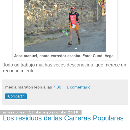
Jose manuel, como corredor escoba. Foto: Cundi Vega.
Todo un trabajo muchas veces desconocido, que merece un
reconocimiento.
media maraton leon
a las
7:30
1 comentario:
Compartir
miércoles, 15 de agosto de 2018
Los residuos de las Carreras Populares