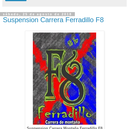
sábado, 25 de agosto de 2018
Suspension Carrera Ferradillo F8
Suspension Carrera Montaña Ferradillo F8