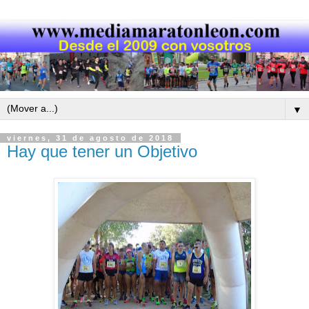
▼
viernes, 31 de agosto de 2018
Hay que tener un Objetivo