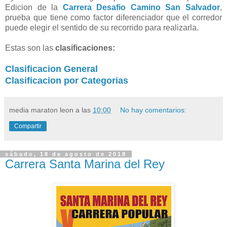
Edicion de la
Carrera Desafio Camino San Salvador
,
prueba que tiene como factor diferenciador que el corredor
puede elegir el sentido de su recorrido para realizarla.
Estas son las
clasificaciones:
Clasificacion General
Clasificacion por Categorias
media maraton leon
a las
10:00
No hay comentarios:
Compartir
sábado, 18 de agosto de 2018
Carrera Santa Marina del Rey