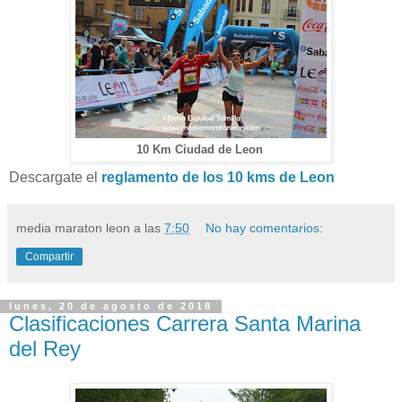
10 Km Ciudad de Leon
Descargate el
reglamento de los 10 kms de Leon
media maraton leon
a las
7:50
No hay comentarios:
Compartir
lunes, 20 de agosto de 2018
Clasificaciones Carrera Santa Marina
del Rey