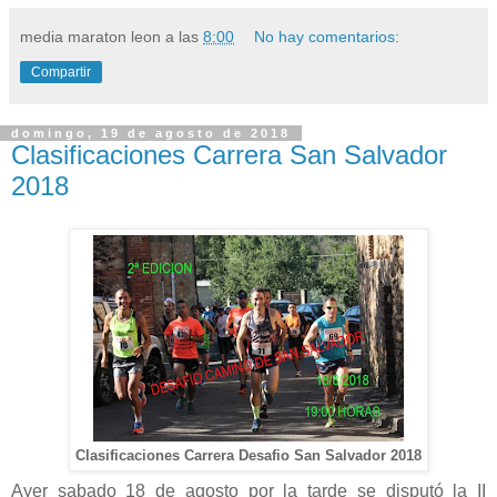
media maraton leon
a las
8:00
No hay comentarios:
Compartir
domingo, 19 de agosto de 2018
Clasificaciones Carrera San Salvador
2018
Clasificaciones Carrera Desafio San Salvador 2018
Ayer sabado 18 de agosto por la tarde se disputó la II