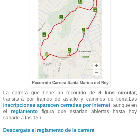
Recorrido Carrera Santa Marina del Rey
La carrera que tiene un recorrido de
8 kms circular,
transitará por tramos de asfalto y caminos de tierra.Las
inscripciones aparecen cerradas por internet
, aunque en
el
reglamento
figura que estarían abiertas hasta hoy
sabado a las 15h.
Descargate el reglamento de la carrera