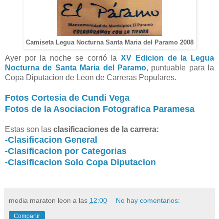
Camiseta Legua Nocturna Santa Maria del Paramo 2008
Ayer por la noche se corrió la
XV Edicion de la Legua
Nocturna de Santa Maria del Paramo
, puntuable para la
Copa Diputacion de Leon de Carreras Populares.
Fotos Cortesia de Cundi Vega
Fotos de la Asociacion Fotografica Paramesa
Estas son las
clasificaciones de la carrera:
-Clasificacion General
-Clasificacion por Categorias
-Clasificacion Solo Copa Diputacion
media maraton leon
a las
12:00
No hay comentarios:
Compartir