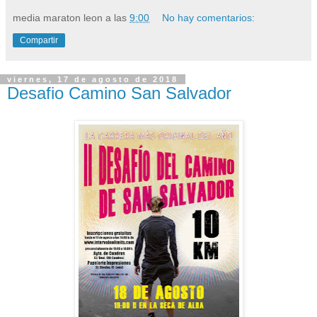
media maraton leon
a las
9:00
No hay comentarios:
Compartir
viernes, 17 de agosto de 2018
Desafio Camino San Salvador