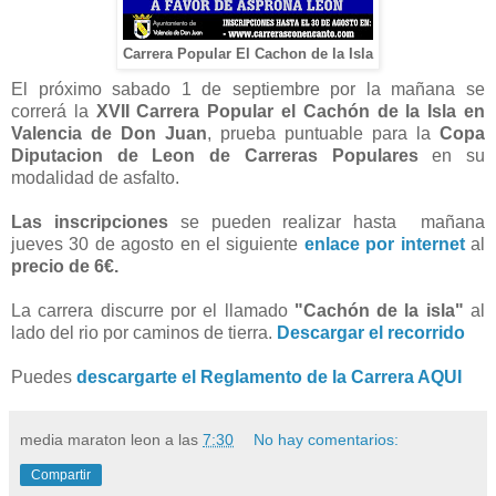
Carrera Popular El Cachon de la Isla
El próximo sabado 1 de septiembre por la mañana se
correrá la
XVII Carrera Popular el Cachón de la Isla en
Valencia de Don Juan
, prueba puntuable para la
Copa
Diputacion de Leon de Carreras Populares
en su
modalidad de asfalto.
Las inscripciones
se pueden realizar hasta mañana
jueves 30 de agosto en el siguiente
enlace por internet
al
precio de 6€.
La carrera discurre por el llamado
"Cachón de la isla"
al
lado del rio por caminos de tierra.
Descargar el recorrido
Puedes
descargarte el Reglamento de la Carrera AQUI
media maraton leon
a las
7:30
No hay comentarios:
Compartir