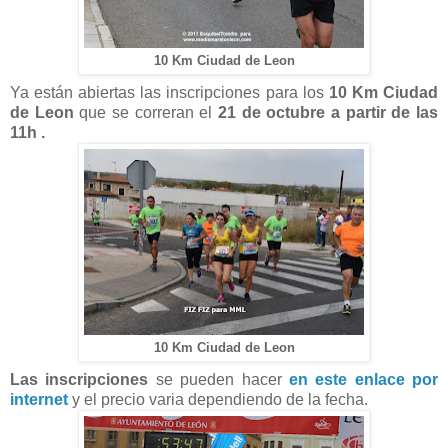
10 Km Ciudad de Leon
Ya están abiertas las inscripciones para los
10 Km Ciudad
de Leon
que se correran el
21 de octubre a partir de las
11h .
10 Km Ciudad de Leon
Las inscripciones
se pueden hacer
en este enlace por
internet
y el precio varia dependiendo de la fecha.