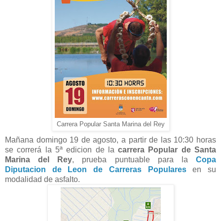
Carrera Popular Santa Marina del Rey
Mañana domingo 19 de agosto, a partir de las 10:30 horas
se correrá la 5ª edicion de la
carrera Popular de Santa
Marina del Rey
, prueba puntuable para la
Copa
Diputacion de Leon de Carreras Populares
en su
modalidad de asfalto.