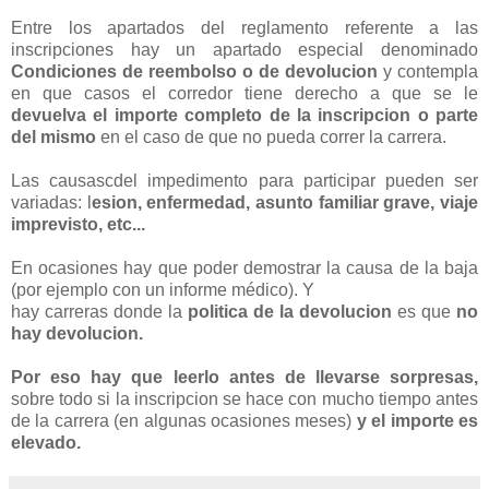
Entre los apartados del reglamento referente a las
inscripciones hay un apartado especial denominado
Condiciones de reembolso o de devolucion
y contempla
en que casos el corredor tiene derecho a que se le
devuelva el importe completo de la inscripcion o parte
del mismo
en el caso de que no pueda correr la carrera.
Las causascdel impedimento para participar pueden ser
variadas: l
esion, enfermedad, asunto familiar grave, viaje
imprevisto, etc...
En ocasiones hay que poder demostrar la causa de la baja
(por ejemplo con un informe médico). Y
hay carreras donde la
politica de la devolucion
es que
no
hay devolucion.
Por eso hay que leerlo antes de llevarse sorpresas,
sobre todo si la inscripcion se hace con mucho tiempo antes
de la carrera (en algunas ocasiones meses)
y el importe es
elevado.