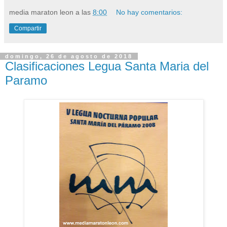
media maraton leon
a las
8:00
No hay comentarios:
Compartir
domingo, 26 de agosto de 2018
Clasificaciones Legua Santa Maria del
Paramo