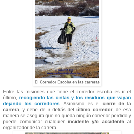
El Corredor Escoba en las carreras
Entre las misiones que tiene el corredor escoba es ir el
último,
recogiendo las cintas y los residuos que vayan
dejando los corredores
. Asimismo es el
cierre de la
carrera
, y debe de ir detrás del
último corredor
, de esa
manera se asegura que no queda ningún corredor perdido y
puede comunicar cualquier
incidente y/o accidente
al
organizador de la carrera.