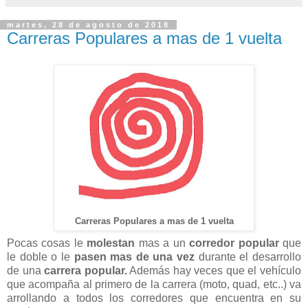
martes, 28 de agosto de 2018
Carreras Populares a mas de 1 vuelta
Carreras Populares a mas de 1 vuelta
Pocas cosas le
molestan
mas a un
corredor popular
que
le doble o le
pasen mas de una vez
durante el desarrollo
de una
carrera popular.
Además hay veces que el vehículo
que acompaña al primero de la carrera (moto, quad, etc..) va
arrollando a todos los corredores que encuentra en su