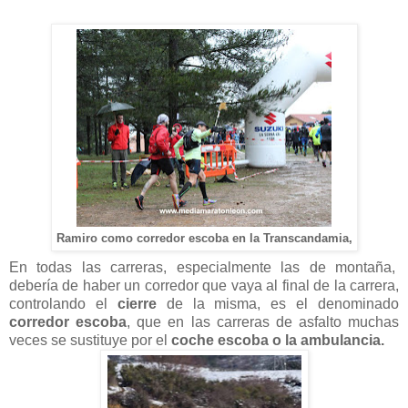
Ramiro como corredor escoba en la Transcandamia,
En todas las carreras, especialmente las de montaña,
debería de haber un corredor que vaya al final de la carrera,
controlando el
cierre
de la misma, es el denominado
corredor escoba
, que en las carreras de asfalto muchas
veces se sustituye por el
coche escoba o la ambulancia.