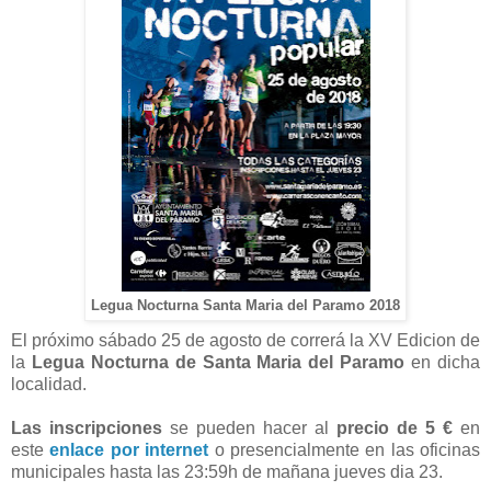
Legua Nocturna Santa Maria del Paramo 2018
El próximo sábado 25 de agosto de correrá la XV Edicion de
la
Legua Nocturna de Santa Maria del Paramo
en dicha
localidad.
Las inscripciones
se pueden hacer al
precio de 5 €
en
este
enlace por internet
o presencialmente en las oficinas
municipales hasta las 23:59h de mañana jueves dia 23.