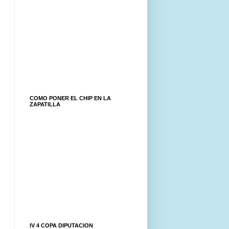
COMO PONER EL CHIP EN LA
ZAPATILLA
IV 4 COPA DIPUTACION