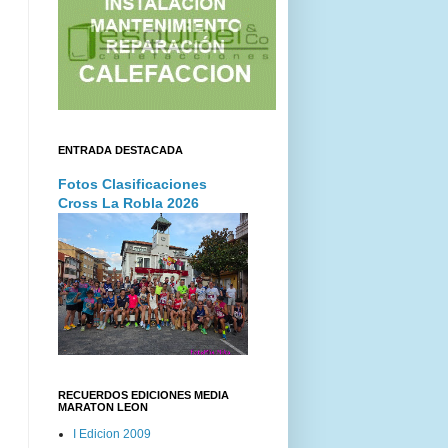
ENTRADA DESTACADA
Fotos Clasificaciones
Cross La Robla 2026
RECUERDOS EDICIONES MEDIA
MARATON LEON
I Edicion 2009