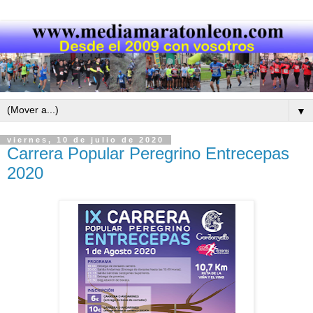
▼
viernes, 10 de julio de 2020
Carrera Popular Peregrino Entrecepas
2020