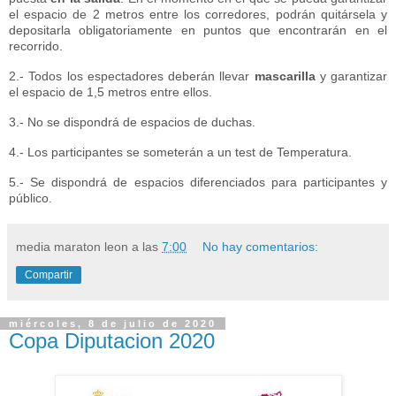
el espacio de 2 metros entre los corredores, podrán quitársela y
depositarla obligatoriamente en puntos que encontrarán en el
recorrido.
2.- Todos los espectadores deberán llevar
mascarilla
y garantizar
el espacio de 1,5 metros entre ellos.
3.- No se dispondrá de espacios de duchas.
4.- Los participantes se someterán a un test de Temperatura.
5.- Se dispondrá de espacios diferenciados para participantes y
público.
media maraton leon
a las
7:00
No hay comentarios:
Compartir
miércoles, 8 de julio de 2020
Copa Diputacion 2020