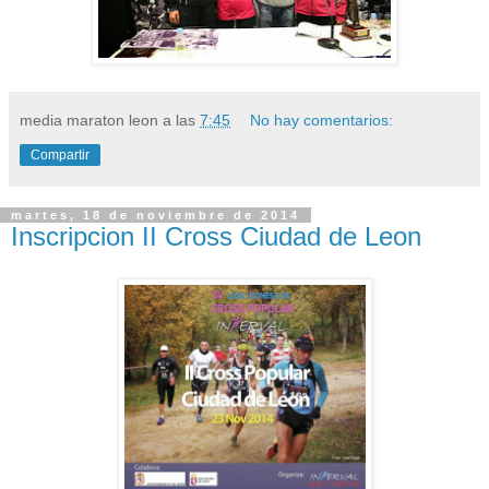
media maraton leon
a las
7:45
No hay comentarios:
Compartir
martes, 18 de noviembre de 2014
Inscripcion II Cross Ciudad de Leon