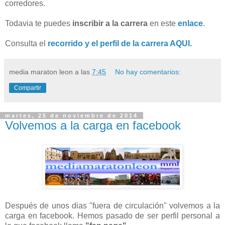
corredores.
Todavia te puedes
inscribir a la carrera
en este
enlace
.
Consulta el
recorrido y el perfil de la carrera AQUI.
media maraton leon
a las
7:45
No hay comentarios:
Compartir
martes, 25 de noviembre de 2014
Volvemos a la carga en facebook
Después de unos dias "fuera de circulación" volvemos a la
carga en facebook. Hemos pasado de ser perfil personal a