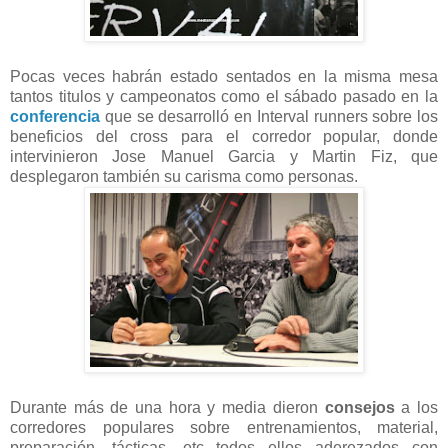
Pocas veces habrán estado sentados en la misma mesa
tantos titulos y campeonatos como el sábado pasado en la
conferencia
que se desarrolló en Interval runners sobre los
beneficios del cross para el corredor popular, donde
intervinieron Jose Manuel Garcia y Martin Fiz, que
desplegaron también su carisma como personas.
Durante más de una hora y media dieron
consejos
a los
corredores populares sobre entrenamientos, material,
preparación, tácticas, etc...todos ellos aderezados con