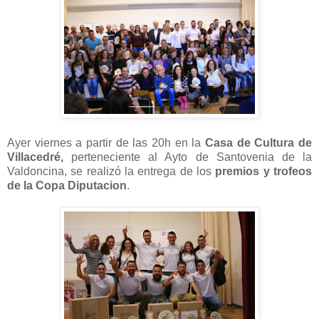
Ayer viernes a partir de las 20h en la
Casa de Cultura de
Villacedré,
perteneciente al Ayto de Santovenia de la
Valdoncina, se realizó la entrega de los
premios y trofeos
de la Copa Diputacion
.