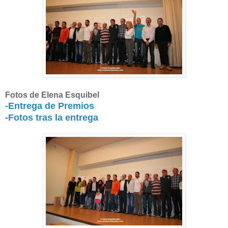
Fotos de Elena Esquibel
-Entrega de Premios
-
Fotos tras la entrega