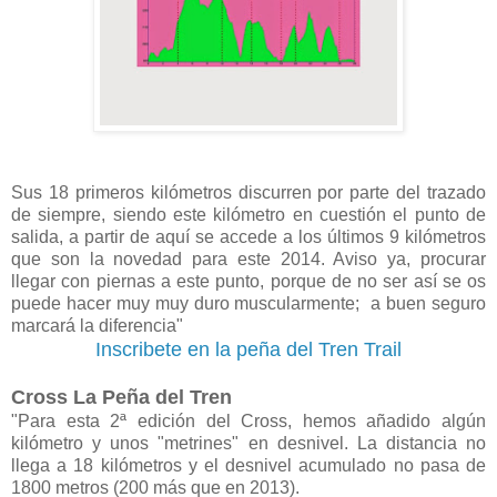
Sus 18 primeros kilómetros discurren por parte del trazado
de siempre, siendo este kilómetro en cuestión el punto de
salida, a partir de aquí se accede a los últimos 9 kilómetros
que son la novedad para este 2014. Aviso ya, procurar
llegar con piernas a este punto, porque de no ser así se os
puede hacer muy muy duro muscularmente; a buen seguro
marcará la diferencia"
Inscribete en la peña del Tren Trail
Cross La Peña del Tren
"Para esta 2ª edición del Cross, hemos añadido algún
kilómetro y unos "metrines" en desnivel. La distancia no
llega a 18 kilómetros y el desnivel acumulado no pasa de
1800 metros (200 más que en 2013).