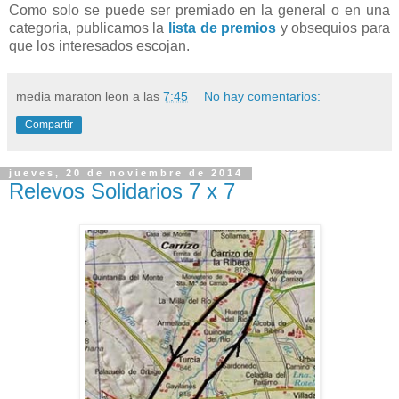
Como solo se puede ser premiado en la general o en una
categoria, publicamos la
lista de premios
y obsequios para
que los interesados escojan.
media maraton leon
a las
7:45
No hay comentarios:
Compartir
jueves, 20 de noviembre de 2014
Relevos Solidarios 7 x 7