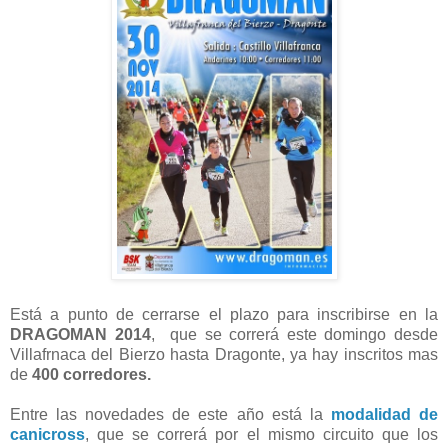
Está a punto de cerrarse el plazo para inscribirse en la
DRAGOMAN 2014
, que se correrá este domingo desde
Villafrnaca del Bierzo hasta Dragonte, ya hay inscritos mas
de
400 corredores.
Entre las novedades de este año está la
modalidad de
canicross
, que se correrá por el mismo circuito que los