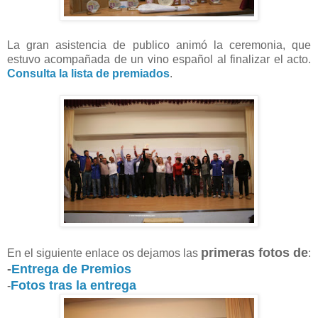
La gran asistencia de publico animó la ceremonia, que
estuvo acompañada de un vino español al finalizar el acto.
Consulta la lista de premiados
.
primeras fotos de
En el siguiente enlace os dejamos las
:
-
Entrega de Premios
Fotos tras la entrega
-