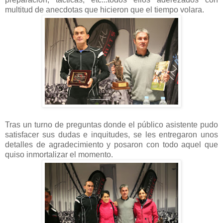
multitud de anecdotas que hicieron que el tiempo volara.
Tras un turno de preguntas donde el público asistente pudo
satisfacer sus dudas e inquitudes, se les entregaron unos
detalles de agradecimiento y posaron con todo aquel que
quiso inmortalizar el momento.