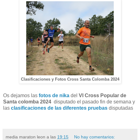
Clasificaciones y Fotos Cross Santa Colomba 2024
Os dejamos las
fotos de nika
del
VI Cross Popular de
Santa colomba 2024
disputado el pasado fin de semana y
las
clasificaciones de las diferentes pruebas
disputadas
media maraton leon
a las
19:15
No hay comentarios: