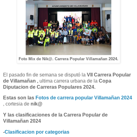
Foto Mix de Nik@. Carrera Popular Villamañan 2024.
El pasado fin de semana se disputó la
VII Carrera Popular
de Villamañan ,
ultima carrera urbana de la
Copa
Diputacion de Carreras Populares 2024.
Estas son las
Fotos de carrera popular Villamañan 2024
, cortesia de
nik@
Y las clasificaciones de la Carrera Popular de
Villamañan 2024
-
Clasificacion por categorias