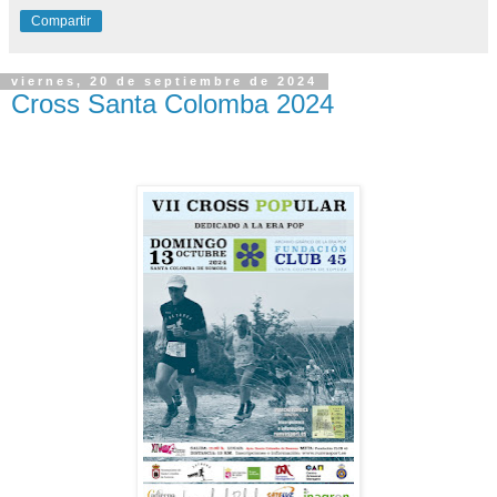
Compartir
viernes, 20 de septiembre de 2024
Cross Santa Colomba 2024