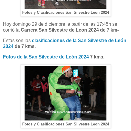
Fotos y Clasificaciones San Silvestre Leon 2024
Hoy domingo 29 de diciembre a partir de las 17:45h se
corrió la
Carrera San Silvestre de Leon 2024 de 7 km-
Estas son las
clasificaciones de la San Silvestre de León
2024
de 7 kms.
Fotos de la San Silvestre de León 2024
7 kms.
Fotos y Clasificaciones San Silvestre Leon 2024