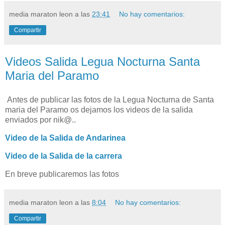
media maraton leon
a las
23:41
No hay comentarios:
Compartir
Videos Salida Legua Nocturna Santa
Maria del Paramo
Antes de publicar las fotos de la Legua Nocturna de Santa
maria del Paramo os dejamos los videos de la salida
enviados por nik@..
Video de la Salida de Andarinea
Video de la Salida de la carrera
En breve publicaremos las fotos
media maraton leon
a las
8:04
No hay comentarios:
Compartir