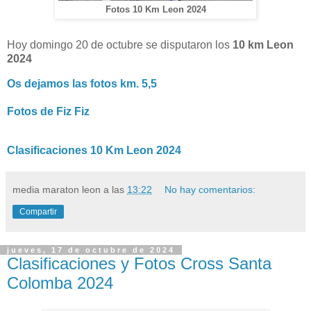
Fotos 10 Km Leon 2024
Hoy domingo 20 de octubre se disputaron los
10 km Leon
2024
Os dejamos las fotos km. 5,5
Fotos de Fiz Fiz
Clasificaciones 10 Km Leon 2024
media maraton leon
a las
13:22
No hay comentarios:
Compartir
jueves, 17 de octubre de 2024
Clasificaciones y Fotos Cross Santa
Colomba 2024