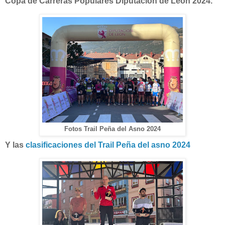
Copa de Carreras Populares Diputacion de Léon 2024.
Fotos Trail Peña del Asno 2024
Y las
clasificaciones del Trail Peña del asno 2024