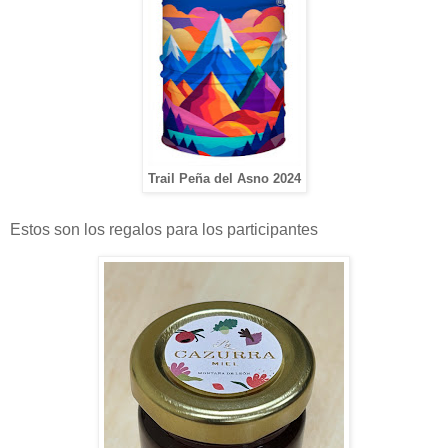
Trail Peña del Asno 2024
Estos son los regalos para los participantes