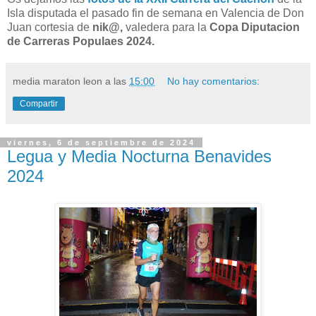
Isla disputada el pasado fin de semana en Valencia de Don
Juan cortesia de
nik@,
valedera para la
Copa Diputacion
de Carreras Populaes 2024.
media maraton leon
a las
15:00
No hay comentarios:
Compartir
viernes, 6 de septiembre de 2024
Legua y Media Nocturna Benavides
2024