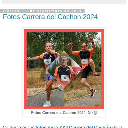
viernes, 13 de septiembre de 2024
Fotos Carrera del Cachon 2024
Fotos Carrera del Cachon 2024, Nik@
Os dejamos las
fotos de la XXII Carrera del Cachón
de la