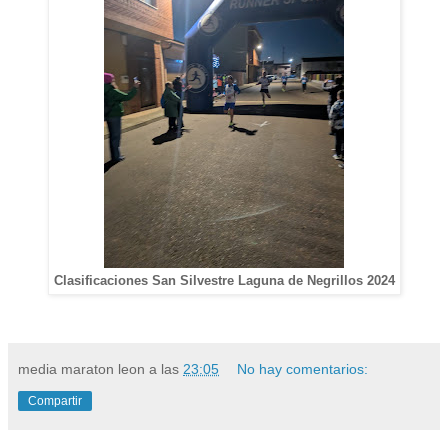
Clasificaciones San Silvestre Laguna de Negrillos 2024
media maraton leon
a las
23:05
No hay comentarios:
Compartir