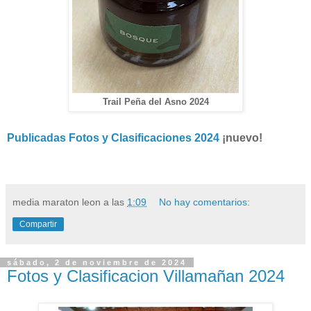
Trail Peña del Asno 2024
Publicadas Fotos y Clasificaciones 2024
¡nuevo!
media maraton leon
a las
1:09
No hay comentarios:
Compartir
sábado, 2 de noviembre de 2024
Fotos y Clasificacion Villamañan 2024