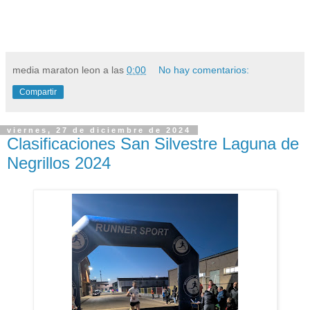
media maraton leon
a las
0:00
No hay comentarios:
Compartir
viernes, 27 de diciembre de 2024
Clasificaciones San Silvestre Laguna de
Negrillos 2024