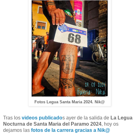
Fotos Legua Santa Maria 2024. Nik@
Tras los
videos publicado
s ayer de la salida de
La Legua
Nocturna de Santa Maria del Paramo 2024
, hoy os
dejamos las
fotos de la carrera gracias a Nik@