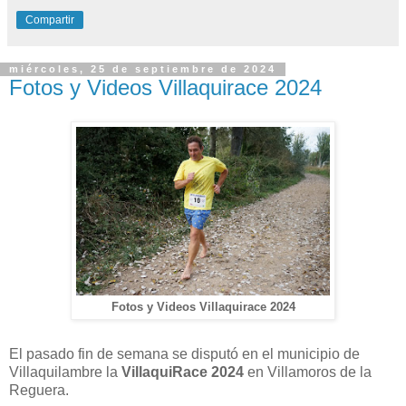
Compartir
miércoles, 25 de septiembre de 2024
Fotos y Videos Villaquirace 2024
Fotos y Videos Villaquirace 2024
El pasado fin de semana se disputó en el municipio de
Villaquilambre la
VillaquiRace 2024
en Villamoros de la
Reguera.