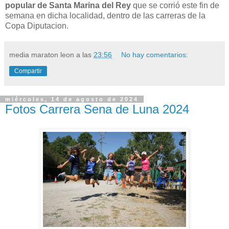
popular de Santa Marina del Rey
que se corrió este fin de
semana en dicha localidad, dentro de las carreras de la
Copa Diputacion.
media maraton leon
a las
23:56
No hay comentarios:
Compartir
miércoles, 14 de agosto de 2024
Fotos Carrera Sena de Luna 2024