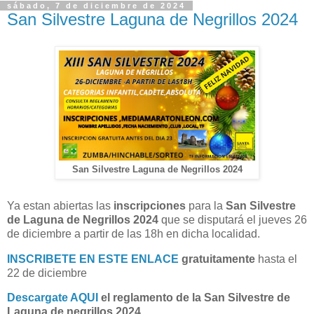
sábado, 7 de diciembre de 2024
San Silvestre Laguna de Negrillos 2024
San Silvestre Laguna de Negrillos 2024
Ya estan abiertas las
inscripciones
para la
San Silvestre
de Laguna de Negrillos 2024
que se disputará el jueves 26
de diciembre a partir de las 18h en dicha localidad.
INSCRIBETE EN ESTE ENLACE
gratuitamente
hasta el
22 de diciembre
Descargate AQUI
el reglamento de la San Silvestre de
Laguna de negrillos 2024