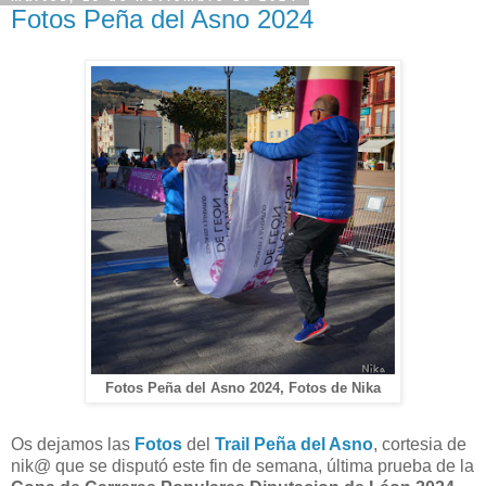
Fotos Peña del Asno 2024
Fotos Peña del Asno 2024, Fotos de Nika
Os dejamos las
Fotos
del
Trail Peña del Asno
, cortesia de
nik@ que se disputó este fin de semana, última prueba de la