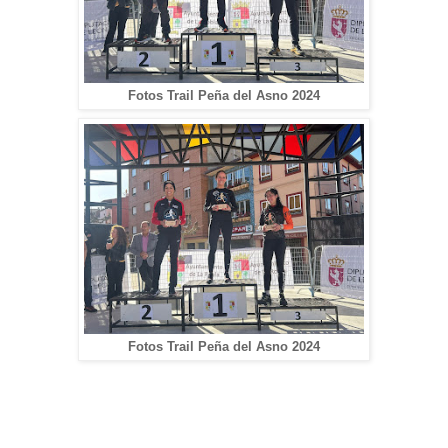
Fotos Trail Peña del Asno 2024
Fotos Trail Peña del Asno 2024