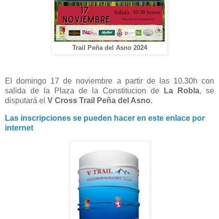
Trail Peña del Asno 2024
El domingo 17 de noviembre a partir de las 10.30h con
salida de la Plaza de la Constitucion de
La Robla
, se
disputará el
V Cross Trail Peña del Asno.
Las inscripciones se pueden hacer en este enlace por
internet