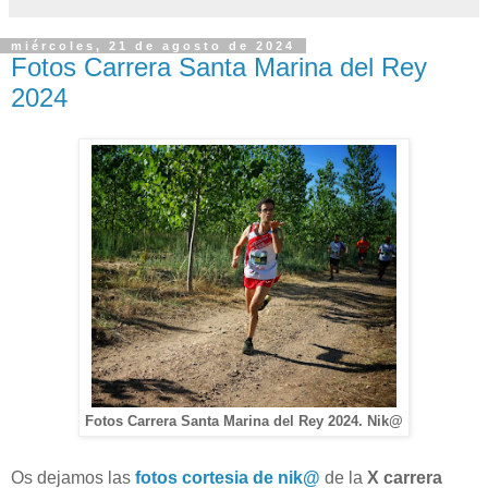
miércoles, 21 de agosto de 2024
Fotos Carrera Santa Marina del Rey
2024
Fotos Carrera Santa Marina del Rey 2024. Nik@
Os dejamos las
fotos cortesia de nik@
de la
X carrera