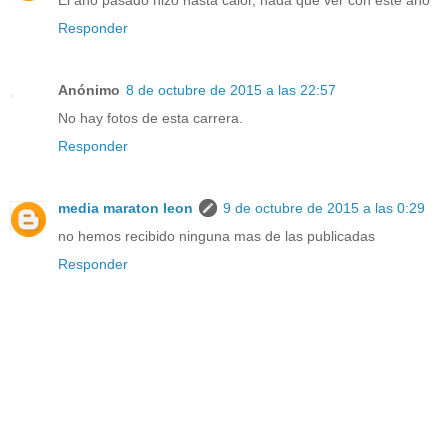
El año pasado hizo hasta calor, nada que ver con este año
Responder
Anónimo
8 de octubre de 2015 a las 22:57
No hay fotos de esta carrera.
Responder
media maraton leon
9 de octubre de 2015 a las 0:29
no hemos recibido ninguna mas de las publicadas
Responder