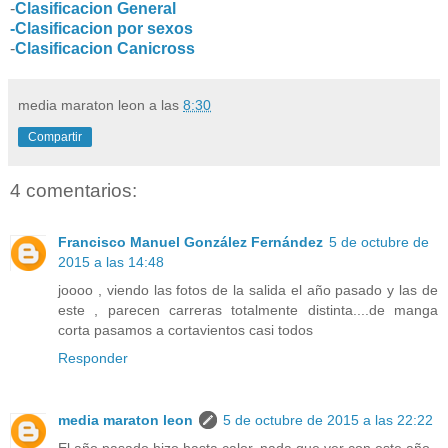
-
Clasificacion General
-Clasificacion por sexos
-
Clasificacion Canicross
media maraton leon
a las
8:30
Compartir
4 comentarios:
Francisco Manuel González Fernández
5 de octubre de
2015 a las 14:48
joooo , viendo las fotos de la salida el año pasado y las de
este , parecen carreras totalmente distinta....de manga
corta pasamos a cortavientos casi todos
Responder
media maraton leon
5 de octubre de 2015 a las 22:22