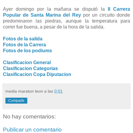
Ayer domingo por la mañana se disputó la
II Carrera
Popular de Santa Marina del Rey
por un circuito donde
predominaron las piedras, aunque la temperatura para
correr fue buena, a pesar de la hora de la salida.
Fotos de la salida
Fotos de la Carrera
Fotos de los podiums
Clasificacion General
Clasificacion Categorias
Clasificacion Copa Diputacion
media maraton leon
a las
0:01
Compartir
No hay comentarios:
Publicar un comentario