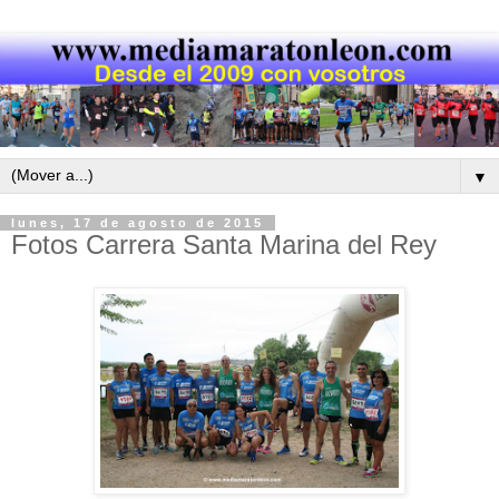
▼
lunes, 17 de agosto de 2015
Fotos Carrera Santa Marina del Rey