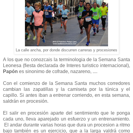
La calle ancha, por donde discurren carreras y procesiones
A los que no conozcais la terminologia de la Semana Santa
Leonesa (fiesta declarada de Interes turistico internacional),
Papón
es sinonimo de cofrade, nazareno, ....
Con el comienzo de la Semana Santa muchos corredores
cambian las zapatillas y la camiseta por la túnica y el
capillo. Si antes iban a entrenar corriendo, en esta semana,
saldrán en procesión.
El salir en procesión aparte del sentimiento que le ponga
cada uno, lleva aparejado un esfuerzo y un entrenamiento.
El andar durante varias horas que dura un procesion a ritmo
bajo también es un ejercicio, que a la larga valdrá como