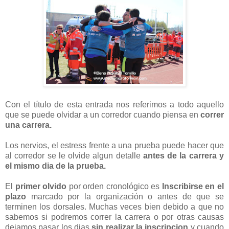
Con el título de esta entrada nos referimos a todo aquello
que se puede olvidar a un corredor cuando piensa en
correr
una carrera.
Los nervios, el estress frente a una prueba puede hacer que
al corredor se le olvide algun detalle
antes de la carrera y
el mismo dia de la prueba.
El
primer olvido
por orden cronológico es
Inscribirse en el
plazo
marcado por la organización o antes de que se
terminen los dorsales. Muchas veces bien debido a que no
sabemos si podremos correr la carrera o por otras causas
dejamos pasar los dias
sin realizar la inscripcion
y cuando