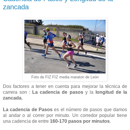
zancada
Foto de FIZ FIZ media maraton de León
Dos factores a tener en cuenta para mejorar la técnica de
carrera son :
La cadencia de pasos
y la
longitud de la
zancada.
La cadencia de Pasos
es el número de pasos que damos
al andar o al correr por minuto. Un corredor popular tiene
una cadencia de entre
160-170 pasos por minutos
.