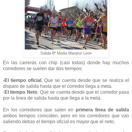
Salida 8ª Media Maraton Leon
En las carreras con chip (casi todas) donde hay muchos
corredores se suelen dar dos tiempos:
-El tiempo oficial.
Que se cuenta desde que se realiza el
disparo de salida hasta que el corredor llega a meta.
-
El tiempo Neto
. Que se cuenta desde que el corredor pasa
por la linea de salida hasta que llega a la meta.
En los corredores que salen en
primera linea
de salida
ambos tiempos coinciden, pero en los corredores que van
saliendo detras el tiempo oficial es mayor que el neto.