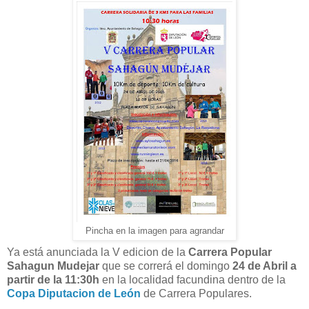
Pincha en la imagen para agrandar
Ya está anunciada la V edicion de la
Carrera Popular
Sahagun Mudejar
que se correrá el domingo
24 de Abril a
partir de la 11:30h
en la localidad facundina dentro de la
Copa Diputacion de León
de Carrera Populares.