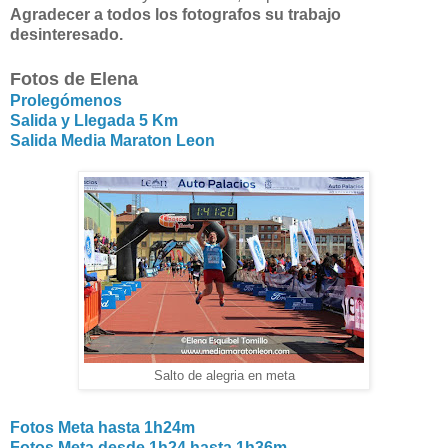
Agradecer a todos los fotografos su trabajo
desinteresado.
Fotos de Elena
Prolegómenos
Salida y Llegada 5 Km
Salida Media Maraton Leon
Salto de alegria en meta
Fotos Meta hasta 1h24m
Fotos Meta desde 1h24 hasta 1h36m