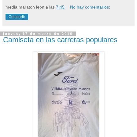
media maraton leon
a las
7:45
No hay comentarios:
Compartir
jueves, 17 de marzo de 2016
Camiseta en las carreras populares