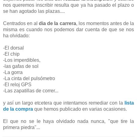
nos queremos inscribir resulta que ya ha pasado el plazo o
se han agotado las plazas....
Centrados en al
dia de la carrera
, los momentos antes de la
misma es cuando nos podemos dar cuenta de que se nos
ha olvidado:
-El dorsal
-El chip
-Los imperdibles,
-las gafas de sol
-La gorra
-La cinta del pulsómetro
-El reloj GPS
-Las zapatillas de correr...
y así un largo etcetera que intentamos remediar con la
lista
de la compra
que hemos publicado en varias ocasiones.
El que no se le haya olvidado nada nunca, "que tire la
primera piedra"...