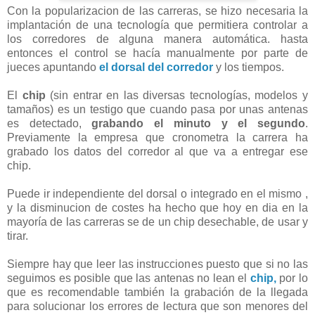
Con la popularizacion de las carreras, se hizo necesaria la
implantación de una tecnología que permitiera controlar a
los corredores de alguna manera automática. hasta
entonces el control se hacía manualmente por parte de
jueces apuntando
el dorsal del corredor
y los tiempos.
El
chip
(sin entrar en las diversas tecnologías, modelos y
tamaños) es un testigo que cuando pasa por unas antenas
es detectado,
grabando el minuto y el segundo
.
Previamente la empresa que cronometra la carrera ha
grabado los datos del corredor al que va a entregar ese
chip.
Puede ir independiente del dorsal o integrado en el mismo ,
y la disminucion de costes ha hecho que hoy en dia en la
mayoría de las carreras se de un chip desechable, de usar y
tirar.
Siempre hay que leer las instrucciones puesto que si no las
seguimos es posible que las antenas no lean el
chip,
por lo
que es recomendable también la grabación de la llegada
para solucionar los errores de lectura que son menores del