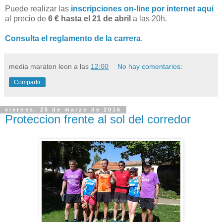
Puede realizar las
inscripciones on-line por internet aqui
al precio de
6 € hasta el 21 de abril
a las 20h.
Consulta el reglamento de la carrera
.
media maraton leon
a las
12:00
No hay comentarios:
Compartir
viernes, 25 de marzo de 2016
Proteccion frente al sol del corredor