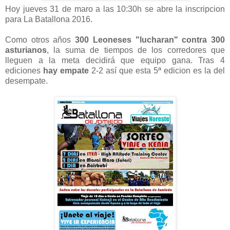
Hoy jueves 31 de maro a las 10:30h se abre la inscripcion
para La Batallona 2016.
Como otros años
300 Leoneses "lucharan" contra 300
asturianos
, la suma de tiempos de los corredores que
lleguen a la meta decidirá que equipo gana. Tras 4
ediciones
hay empate
2-2 así que esta 5ª edicion es la del
desempate.