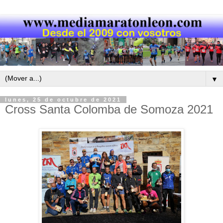
▼
lunes, 25 de octubre de 2021
Cross Santa Colomba de Somoza 2021