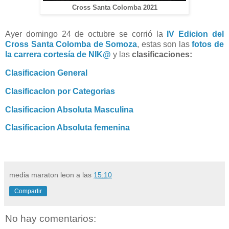
Cross Santa Colomba 2021
Ayer domingo 24 de octubre se corrió la
IV Edicion del
Cross Santa Colomba de Somoza
, estas son las
fotos de
la carrera cortesía de NIK@
y las
clasificaciones:
Clasificacion General
ClasificacIon por Categorias
Clasificacion Absoluta Masculina
Clasificacion Absoluta femenina
media maraton leon
a las
15:10
Compartir
No hay comentarios: