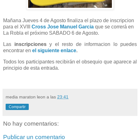
Mañana Jueves 4 de Agosto finaliza el plazo de inscripcion
para el XVIII
Cross Jose Manuel Garcia
que se correrá en
La Robla el próximo SABADO 6 de Agosto.
Las
inscripciones
y el resto de informacion lo puedes
encontrar en
el siguiente enlace
.
Todos los participantes recibirán el obsequio que aparece al
principio de esta entrada.
media maraton leon
a las
23:41
Compartir
No hay comentarios:
Publicar un comentario