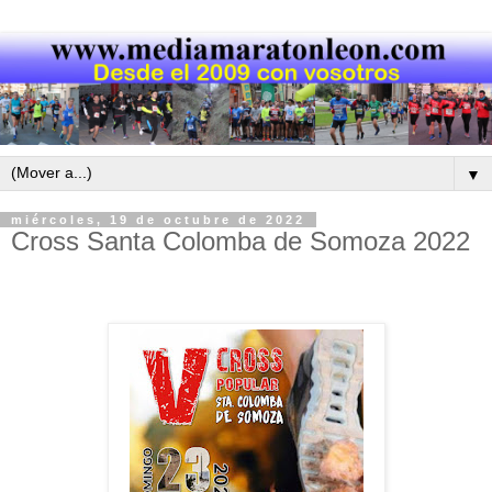
▼
miércoles, 19 de octubre de 2022
Cross Santa Colomba de Somoza 2022