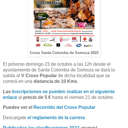
Cross Santa Colomba de Somoza 2022
El próximo domingo 23 de octubre a las 12h desde el
ayuntamiento de Santa Colomba de Somoza se dará la
salida al
V Cross Popular
de dicha localidad que se
correrá en una
distancia de 10 Kms.
Las
Inscripciones se pueden realizar en el siguiente
enlace
al
precio de 5 €
hasta el viernes 21 de octubre.
Puedes ver el
Recorrido del Cross Popular
Descargate
el reglamento de la carrera
Publicadas las clasificaciones 2022
¡nuevo!