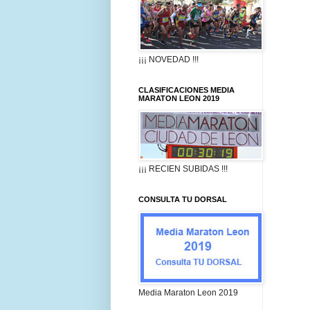
¡¡¡ NOVEDAD !!!
CLASIFICACIONES MEDIA
MARATON LEON 2019
¡¡¡ RECIEN SUBIDAS !!!
CONSULTA TU DORSAL
Media Maraton Leon 2019