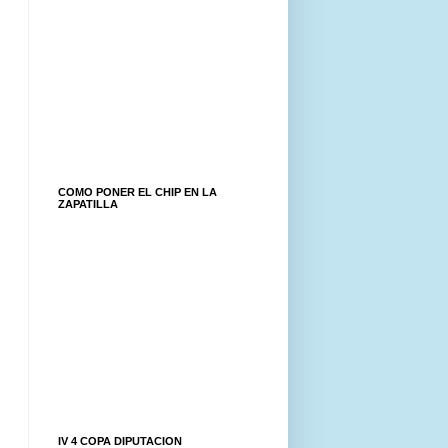
COMO PONER EL CHIP EN LA
ZAPATILLA
IV 4 COPA DIPUTACION