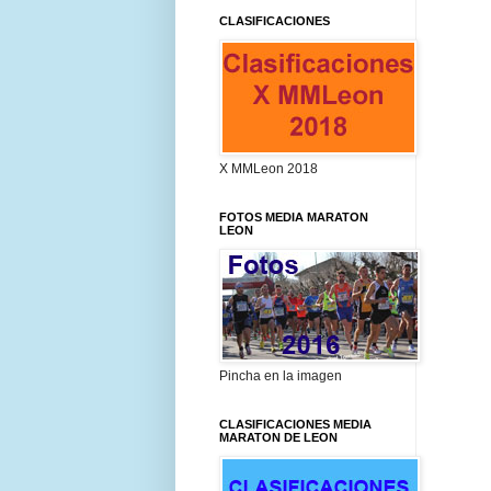
CLASIFICACIONES
X MMLeon 2018
FOTOS MEDIA MARATON
LEON
Pincha en la imagen
CLASIFICACIONES MEDIA
MARATON DE LEON