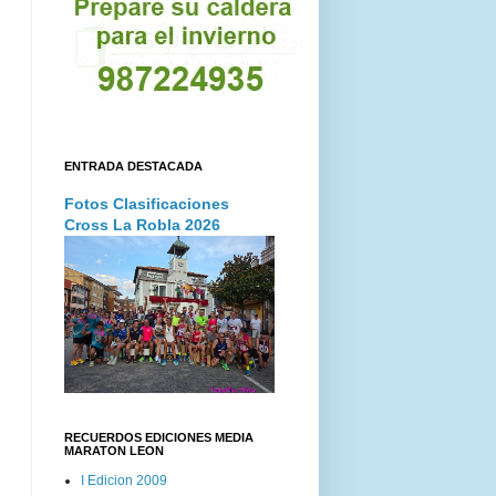
ENTRADA DESTACADA
Fotos Clasificaciones
Cross La Robla 2026
RECUERDOS EDICIONES MEDIA
MARATON LEON
I Edicion 2009