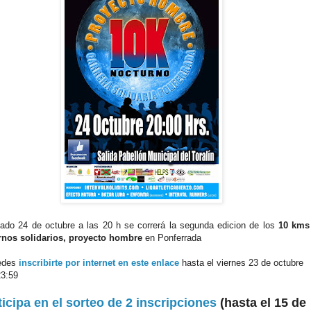
ado 24 de octubre a las 20 h se correrá la segunda edicion de los
10 kms
rnos solidarios, proyecto hombre
en Ponferrada
edes
inscribirte por internet en este enlace
hasta el viernes 23 de octubre
23:59
ticipa en el sorteo de 2 inscripciones
(hasta el 15 de