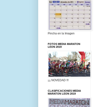
Pincha en la Imagen
FOTOS MEDIA MARATON
LEON 2019
¡¡¡ NOVEDAD !!!
CLASIFICACIONES MEDIA
MARATON LEON 2019