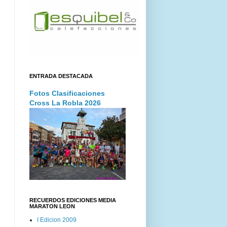
ENTRADA DESTACADA
Fotos Clasificaciones
Cross La Robla 2026
RECUERDOS EDICIONES MEDIA
MARATON LEON
I Edicion 2009