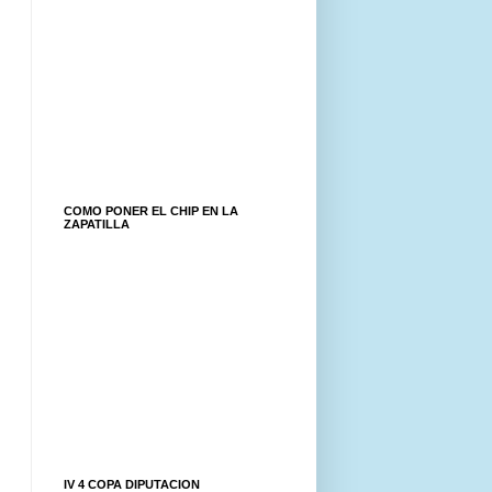
COMO PONER EL CHIP EN LA
ZAPATILLA
IV 4 COPA DIPUTACION