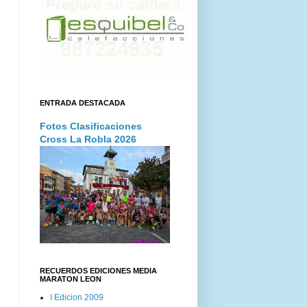
ENTRADA DESTACADA
Fotos Clasificaciones
Cross La Robla 2026
RECUERDOS EDICIONES MEDIA
MARATON LEON
I Edicion 2009