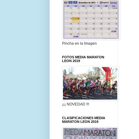
Pincha en la Imagen
FOTOS MEDIA MARATON
LEON 2019
¡¡¡ NOVEDAD !!!
CLASIFICACIONES MEDIA
MARATON LEON 2019