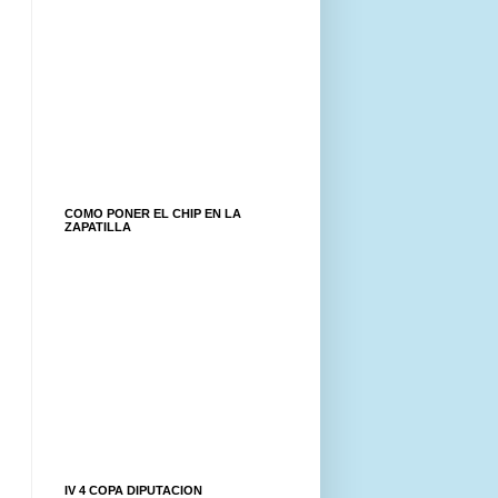
COMO PONER EL CHIP EN LA
ZAPATILLA
IV 4 COPA DIPUTACION