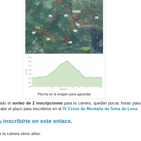
Pincha en la imagen para agrandar
zado el
sorteo de 2 inscripciones
para la carrera, quedan pocas horas para
abe el plazo para inscribirse en el
IV Cross de Montaña de Sena de Luna.
inscribirte en este enlace.
es
e la carrera otros años: