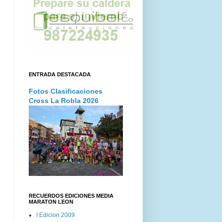
ENTRADA DESTACADA
Fotos Clasificaciones
Cross La Robla 2026
RECUERDOS EDICIONES MEDIA
MARATON LEON
I Edicion 2009