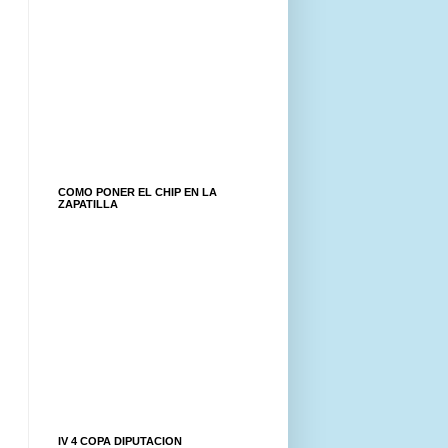
COMO PONER EL CHIP EN LA
ZAPATILLA
IV 4 COPA DIPUTACION