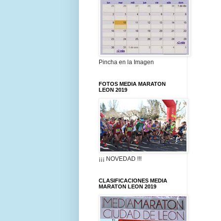
Pincha en la Imagen
FOTOS MEDIA MARATON
LEON 2019
¡¡¡ NOVEDAD !!!
CLASIFICACIONES MEDIA
MARATON LEON 2019