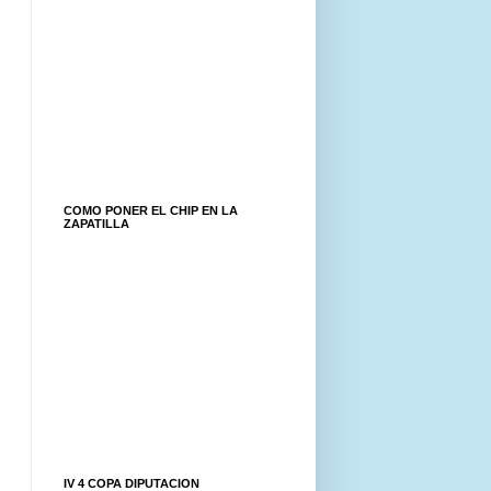
COMO PONER EL CHIP EN LA
ZAPATILLA
IV 4 COPA DIPUTACION