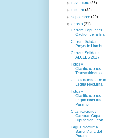
►
noviembre
(28)
►
octubre
(32)
►
septiembre
(29)
▼
agosto
(31)
Carrera Popular el
Cachon de la Isla
Carrera Solidaria
Proyecto Hombre
Carrera Solidaria
ALCLES 2017
Fotos y
Clasificaciones
Transvaldeonica
Clasificaciones De la
Legua Nocturna
Fotos y
Clasificaciones
Legua Nocturna
Paramo
Clasificaciones
Carreras Copa
Diputacion Leon
Legua Nocturna
Santa Maria del
Paramo