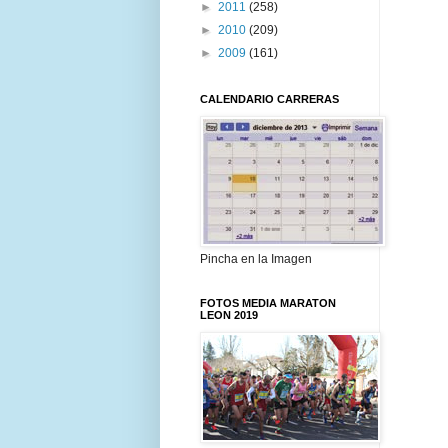
►
2011
(258)
►
2010
(209)
►
2009
(161)
CALENDARIO CARRERAS
Pincha en la Imagen
FOTOS MEDIA MARATON
LEON 2019