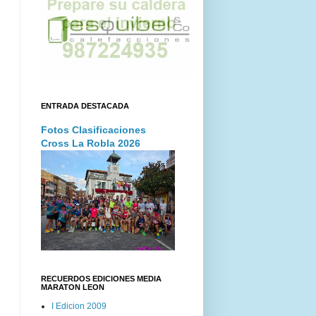
ENTRADA DESTACADA
Fotos Clasificaciones
Cross La Robla 2026
RECUERDOS EDICIONES MEDIA
MARATON LEON
I Edicion 2009