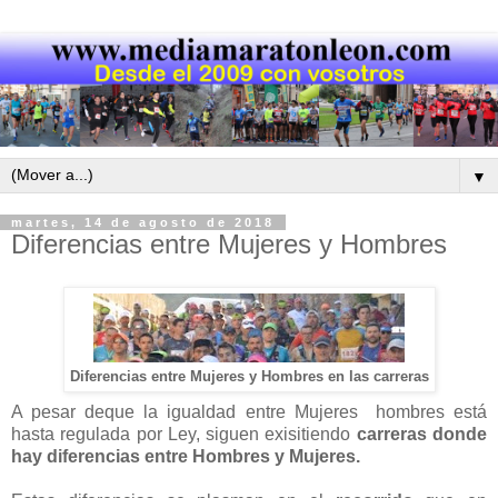
▼
martes, 14 de agosto de 2018
Diferencias entre Mujeres y Hombres
Diferencias entre Mujeres y Hombres en las carreras
A pesar deque la igualdad entre Mujeres hombres está
hasta regulada por Ley, siguen exisitiendo
carreras donde
hay diferencias entre Hombres y Mujeres.