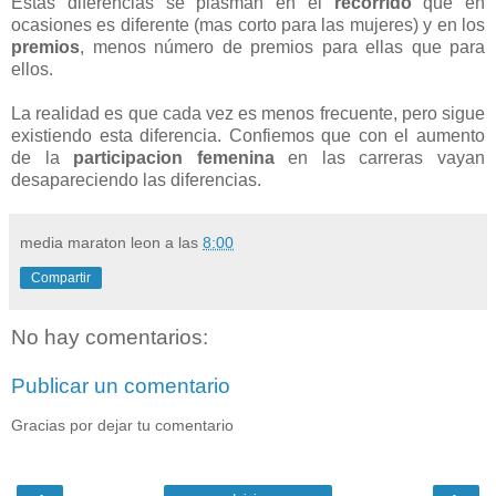
Estas diferencias se plasman en el
recorrido
que en
ocasiones es diferente (mas corto para las mujeres) y en los
premios
, menos número de premios para ellas que para
ellos.
La realidad es que cada vez es menos frecuente, pero sigue
existiendo esta diferencia. Confiemos que con el aumento
de la
participacion femenina
en las carreras vayan
desapareciendo las diferencias.
media maraton leon
a las
8:00
Compartir
No hay comentarios:
Publicar un comentario
Gracias por dejar tu comentario