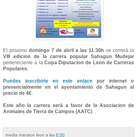
El proximo
domingo 7 de abril a las 11:30h
se correrá la
VIII edicion de la carrera popular Sahagun Mudejar
perteneciente a la
Copa Diputacion de Leon de Carreras
Populares.
Puedes inscribirte en este enlace
por internet o
presencialmente en el ayuntamiento de Sahagun al
precio de 4€.
Este año la carrera será a favor de la Asociacion de
Animales de Tierra de Campos (AATC)
media maraton leon
a las
8:00