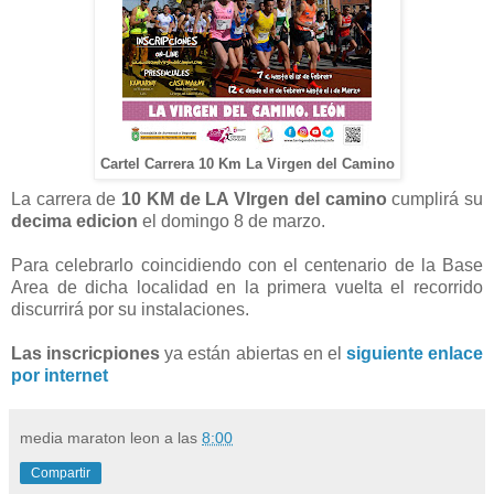
Cartel Carrera 10 Km La Virgen del Camino
La carrera de
10 KM de LA VIrgen del camino
cumplirá su
decima edicion
el domingo 8 de marzo.
Para celebrarlo coincidiendo con el centenario de la Base
Area de dicha localidad en la primera vuelta el recorrido
discurrirá por su instalaciones.
Las inscricpiones
ya están abiertas en el
siguiente enlace
por internet
media maraton leon
a las
8:00
Compartir