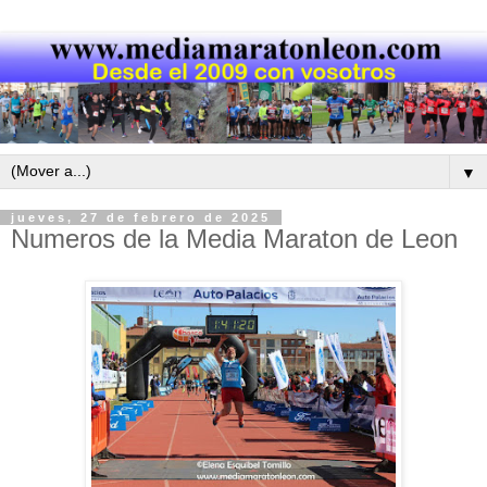
▼
jueves, 27 de febrero de 2025
Numeros de la Media Maraton de Leon