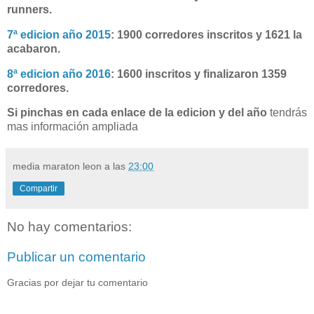
runners.
7ª edicion año 2015
: 1900 corredores inscritos y 1621 la
acabaron.
8ª edicion año 2016
: 1600 inscritos y finalizaron 1359
corredores.
Si pinchas en cada enlace de la edicion y del año
tendrás
mas información ampliada
media maraton leon
a las
23:00
Compartir
No hay comentarios:
Publicar un comentario
Gracias por dejar tu comentario