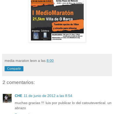
media maraton leon
a las
8:00
Compartir
2 comentarios:
CHE
11 de junio de 2012 a las 8:54
muchas gracias !!! luis por publicar lo del catoutevertical. un
abrazo