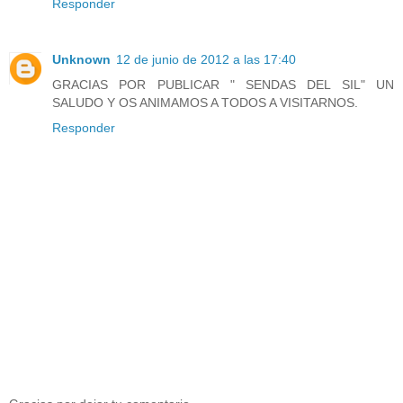
Responder
Unknown
12 de junio de 2012 a las 17:40
GRACIAS POR PUBLICAR " SENDAS DEL SIL" UN
SALUDO Y OS ANIMAMOS A TODOS A VISITARNOS.
Responder