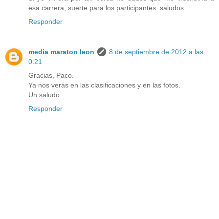
esa carrera, suerte para los participantes. saludos.
Responder
media maraton leon
8 de septiembre de 2012 a las
0:21
Gracias, Paco.
Ya nos verás en las clasificaciones y en las fotos.
Un saludo
Responder