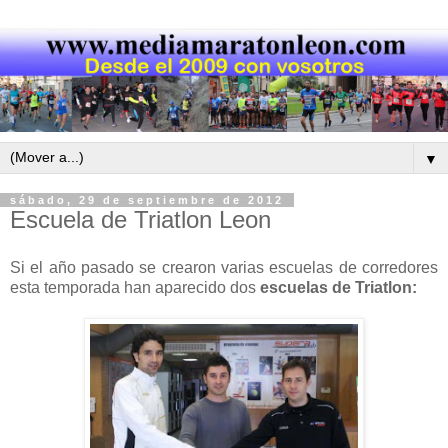
▼
sábado, 29 de septiembre de 2012
Escuela de Triatlon Leon
Si el año pasado se crearon varias escuelas de corredores
esta temporada han aparecido dos
escuelas de Triatlon: