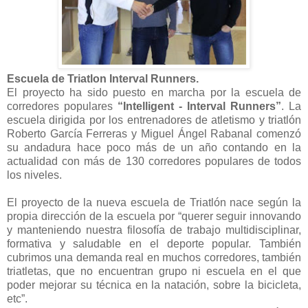
Escuela de Triatlon Interval Runners.
El proyecto ha sido puesto en marcha por la escuela de
corredores populares
“Intelligent - Interval Runners”
. La
escuela dirigida por los entrenadores de atletismo y triatlón
Roberto García Ferreras y Miguel Ángel Rabanal comenzó
su andadura hace poco más de un año contando en la
actualidad con más de 130 corredores populares de todos
los niveles.
El proyecto de la nueva escuela de Triatlón nace según la
propia dirección de la escuela por “querer seguir innovando
y manteniendo nuestra filosofía de trabajo multidisciplinar,
formativa y saludable en el deporte popular. También
cubrimos una demanda real en muchos corredores, también
triatletas, que no encuentran grupo ni escuela en el que
poder mejorar su técnica en la natación, sobre la bicicleta,
etc”.