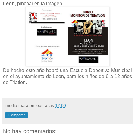
Leon
, pinchar en la imagen.
De hecho este año habrá una Escuela Deportiva Municipal
en el ayuntamiento de León, para los niños de 6 a 12 años
de Triatlon.
media maraton leon
a las
12:00
Compartir
No hay comentarios: