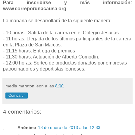
Para inscribirse y más información:
www.correporunacausa.org
La mañana se desarrollará de la siguiente manera:
- 10 horas : Salida de la carrera en el Colegio Jesuitas
- 11 horas: Llegada de los últimos participantes de la carrera
en la Plaza de San Marcos.
- 11:15 horas: Entrega de premios
- 11:30 horas: Actuación de Alberto Comodín.
- 12:00 horas: Sorteo de productos donados por empresas
patrocinadores y deportistas leoneses.
media maraton leon
a las
8:00
Compartir
4 comentarios:
Anónimo
18 de enero de 2013 a las 12:33