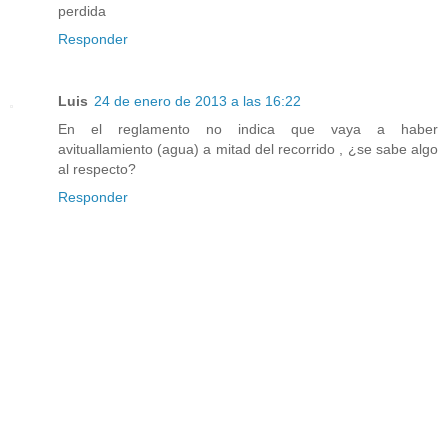
perdida
Responder
Luis
24 de enero de 2013 a las 16:22
En el reglamento no indica que vaya a haber
avituallamiento (agua) a mitad del recorrido , ¿se sabe algo
al respecto?
Responder