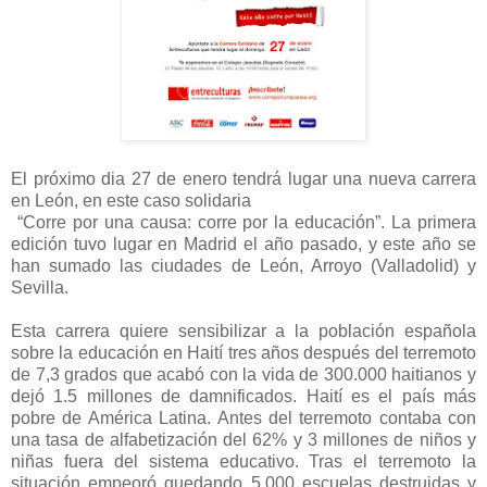
El próximo dia 27 de enero tendrá lugar una nueva carrera
en León, en este caso solidaria
“Corre por una causa: corre por la educación”. La primera
edición tuvo lugar en Madrid el año pasado, y este año se
han sumado las ciudades de León, Arroyo (Valladolid) y
Sevilla.
Esta carrera quiere sensibilizar a la población española
sobre la educación en Haití tres años después del terremoto
de 7,3 grados que acabó con la vida de 300.000 haitianos y
dejó 1.5 millones de damnificados. Haití es el país más
pobre de América Latina. Antes del terremoto contaba con
una tasa de alfabetización del 62% y 3 millones de niños y
niñas fuera del sistema educativo. Tras el terremoto la
situación empeoró quedando 5.000 escuelas destruidas y