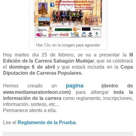
Haz Clic en la imagen para agrandar
Hoy martes dia 25 de febrero, se va a presentar la
III
Edición de la Carrera Sahagún Mudejar
, que se celebrará
el
domingo 6 de abril
y que estará incluida en la
Copa
Diputacion de Carreras Populares.
pagina
Hemos creado un
(dentro de
www.mediamaratonleon.com)
para albergar
toda la
información de la carrera
como reglamento, inscripciones,
información, sorteos, etc...
Permanece atento a ella.
Lee el
Reglamento de la Prueba
.