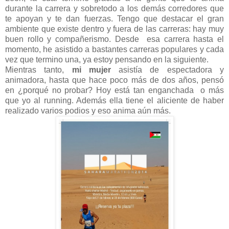
durante la carrera y sobretodo a los demás corredores que
te apoyan y te dan fuerzas. Tengo que destacar el gran
ambiente que existe dentro y fuera de las carreras: hay muy
buen rollo y compañerismo. Desde esa carrera hasta el
momento, he asistido a bastantes carreras populares y cada
vez que termino una, ya estoy pensando en la siguiente.
Mientras tanto,
mi mujer
asistía de espectadora y
animadora, hasta que hace poco más de dos años, pensó
en ¿porqué no probar? Hoy está tan enganchada o más
que yo al running. Además ella tiene el aliciente de haber
realizado varios podios y eso anima aún más.