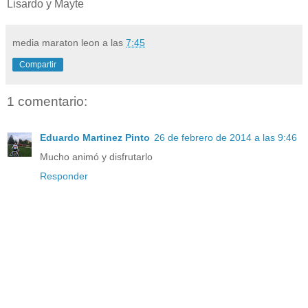
Lisardo y Mayte
media maraton leon
a las
7:45
Compartir
1 comentario:
Eduardo Martinez Pinto
26 de febrero de 2014 a las 9:46
Mucho animó y disfrutarlo
Responder