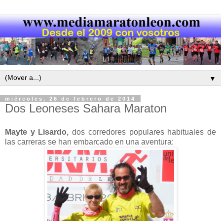
▼
miércoles, 26 de febrero de 2014
Dos Leoneses Sahara Maraton
Mayte y Lisardo,
dos corredores populares habituales de
las carreras se han embarcado en una aventura: