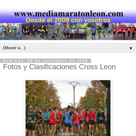
▼
domingo, 18 de noviembre de 2018
Fotos y Clasificaciones Cross Leon