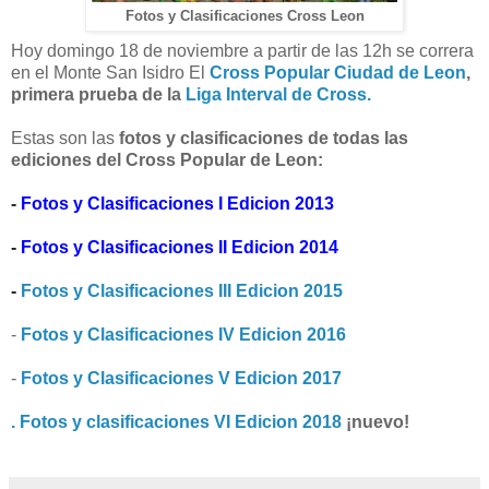
Fotos y Clasificaciones Cross Leon
Hoy domingo 18 de noviembre a partir de las 12h se correra
en el Monte San Isidro El
Cross Popular Ciudad de Leon
,
primera prueba de la
Liga Interval de Cross.
Estas son las
fotos y clasificaciones de todas las
ediciones del Cross Popular de Leon:
-
Fotos y Clasificaciones I Edicion 2013
-
Fotos y Clasificaciones II Edicion 2014
-
Fotos y Clasificaciones III Edicion 2015
-
Fotos y Clasificaciones IV Edicion 2016
-
Fotos y Clasificaciones V Edicion 2017
. Fotos y clasificaciones VI Edicion 2018
¡nuevo!