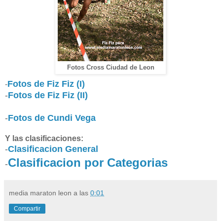
Fotos Cross Ciudad de Leon
Fotos de Fiz Fiz (I)
-
-
Fotos de Fiz Fiz (II)
-
Fotos de Cundi Vega
Y las clasificaciones:
-
Clasificacion General
Clasificacion por Categorias
-
media maraton leon
a las
0:01
Compartir