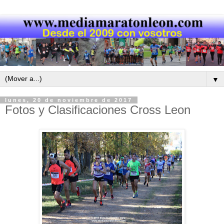
▼
lunes, 20 de noviembre de 2017
Fotos y Clasificaciones Cross Leon