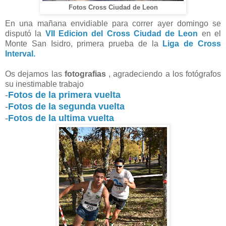
Fotos Cross Ciudad de Leon
En una mañana envidiable para correr ayer domingo se
disputó la
VII Edicion del Cross Ciudad de Leon
en el
Monte San Isidro, primera prueba de la
Liga de Cross
Interval.
Os dejamos las
fotografias
, agradeciendo a los fotógrafos
su inestimable trabajo
-
Fotos de la primera vuelta
-
Fotos de la segunda vuelta
-
Fotos de la ultima vuelta