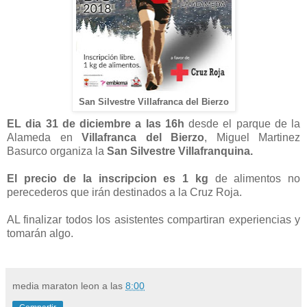
San Silvestre Villafranca del Bierzo
EL dia 31 de diciembre a las 16h
desde el parque de la
Alameda en
Villafranca del Bierzo
, Miguel Martinez
Basurco organiza la
San Silvestre Villafranquina.
El precio de la inscripcion es 1 kg
de alimentos no
perecederos que irán destinados a la Cruz Roja.
AL finalizar todos los asistentes compartiran experiencias y
tomarán algo.
media maraton leon
a las
8:00