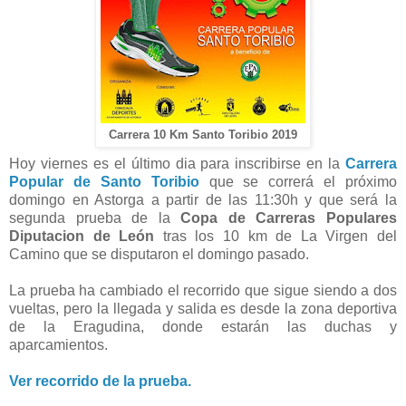
Carrera 10 Km Santo Toribio 2019
Hoy viernes es el último dia para inscribirse en la
Carrera
Popular de Santo Toribio
que se correrá el próximo
domingo en Astorga a partir de las 11:30h y que será la
segunda prueba de la
Copa de Carreras Populares
Diputacion de León
tras los 10 km de La Virgen del
Camino que se disputaron el domingo pasado.
La prueba ha cambiado el recorrido que sigue siendo a dos
vueltas, pero la llegada y salida es desde la zona deportiva
de la Eragudina, donde estarán las duchas y
aparcamientos.
Ver recorrido de la prueba.