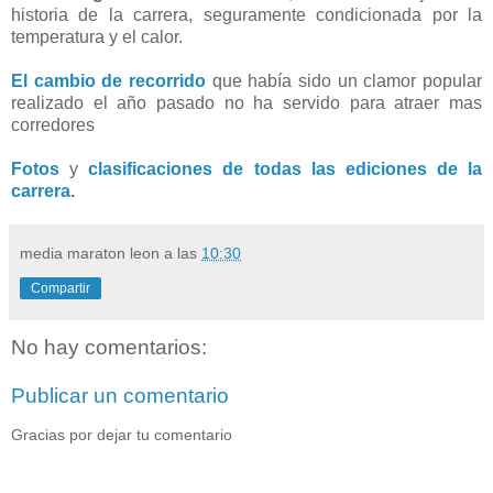
historia de la carrera, seguramente condicionada por la
temperatura y el calor.
El cambio de recorrido
que había sido un clamor popular
realizado el año pasado no ha servido para atraer mas
corredores
Fotos
y
clasificaciones de todas las ediciones de la
carrera.
media maraton leon
a las
10:30
Compartir
No hay comentarios:
Publicar un comentario
Gracias por dejar tu comentario