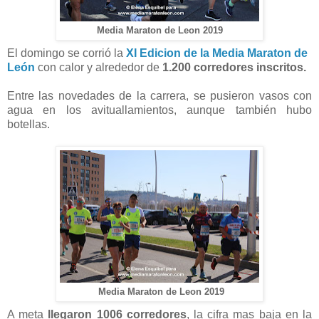
Media Maraton de Leon 2019
El domingo se corrió la
XI Edicion de la Media Maraton de
León
con calor y alrededor de
1.200 corredores inscritos.
Entre las novedades de la carrera, se pusieron vasos con
agua en los avituallamientos, aunque también hubo
botellas.
Media Maraton de Leon 2019
A meta
llegaron 1006 corredores
, la cifra mas baja en la