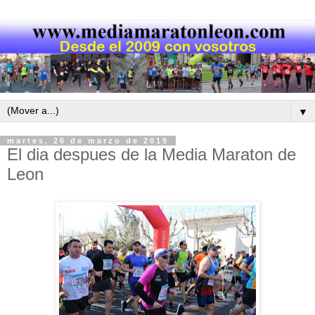
▼
martes, 26 de marzo de 2019
El dia despues de la Media Maraton de
Leon