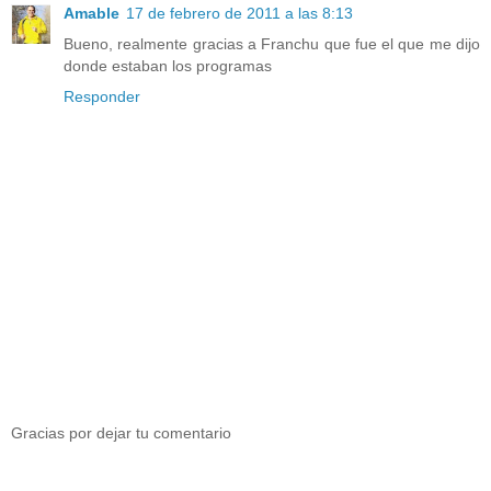
Amable
17 de febrero de 2011 a las 8:13
Bueno, realmente gracias a Franchu que fue el que me dijo
donde estaban los programas
Responder
Gracias por dejar tu comentario