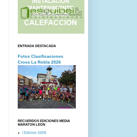
ENTRADA DESTACADA
Fotos Clasificaciones
Cross La Robla 2026
RECUERDOS EDICIONES MEDIA
MARATON LEON
I Edicion 2009