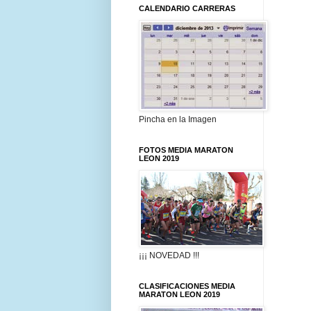
CALENDARIO CARRERAS
Pincha en la Imagen
FOTOS MEDIA MARATON
LEON 2019
¡¡¡ NOVEDAD !!!
CLASIFICACIONES MEDIA
MARATON LEON 2019