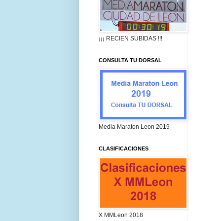
¡¡¡ RECIEN SUBIDAS !!!
CONSULTA TU DORSAL
Media Maraton Leon 2019
CLASIFICACIONES
X MMLeon 2018