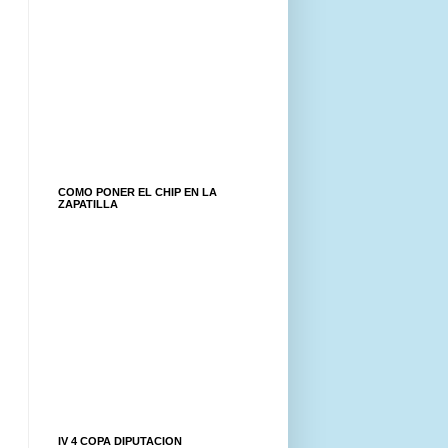
COMO PONER EL CHIP EN LA
ZAPATILLA
IV 4 COPA DIPUTACION