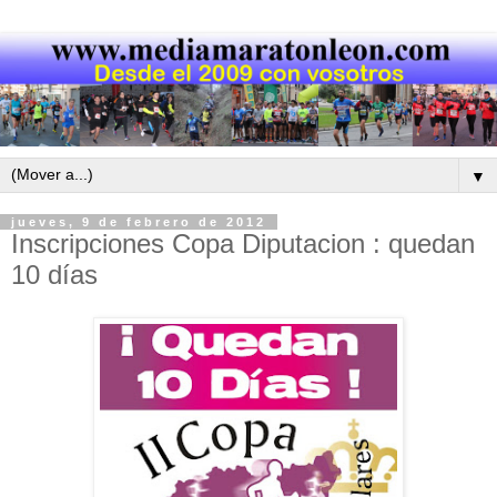
▼
jueves, 9 de febrero de 2012
Inscripciones Copa Diputacion : quedan
10 días