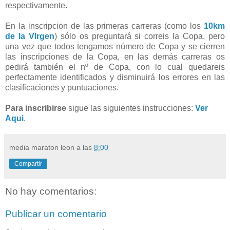
respectivamente.
En la inscripcion de las primeras carreras (como los
10km
de la VIrgen
) sólo os preguntará si correis la Copa, pero
una vez que todos tengamos número de Copa y se cierren
las inscripciones de la Copa, en las demás carreras os
pedirá también el nº de Copa, con lo cual quedareis
perfectamente identificados y disminuirá los errores en las
clasificaciones y puntuaciones.
Para inscribirse
sigue las siguientes instrucciones:
Ver
Aqui
.
media maraton leon
a las
8:00
Compartir
No hay comentarios:
Publicar un comentario