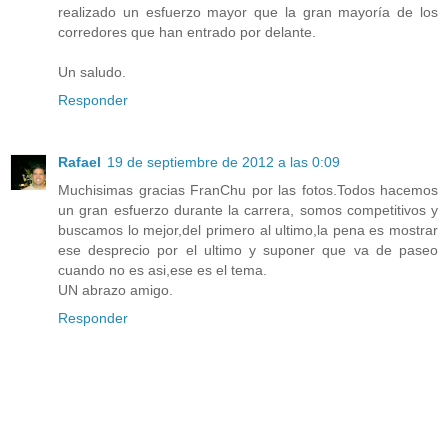
realizado un esfuerzo mayor que la gran mayoría de los
corredores que han entrado por delante.
Un saludo.
Responder
Rafael
19 de septiembre de 2012 a las 0:09
Muchisimas gracias FranChu por las fotos.Todos hacemos
un gran esfuerzo durante la carrera, somos competitivos y
buscamos lo mejor,del primero al ultimo,la pena es mostrar
ese desprecio por el ultimo y suponer que va de paseo
cuando no es asi,ese es el tema.
UN abrazo amigo.
Responder