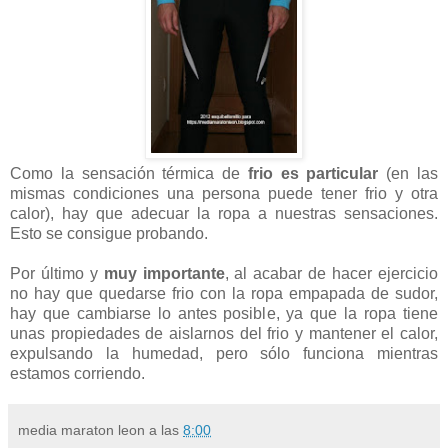
Como la sensación térmica de
frio es particular
(en las
mismas condiciones una persona puede tener frio y otra
calor), hay que adecuar la ropa a nuestras sensaciones.
Esto se consigue probando.
Por último y
muy importante
, al acabar de hacer ejercicio
no hay que quedarse frio con la ropa empapada de sudor,
hay que cambiarse lo antes posible, ya que la ropa tiene
unas propiedades de aislarnos del frio y mantener el calor,
expulsando la humedad, pero sólo funciona mientras
estamos corriendo.
media maraton leon
a las
8:00