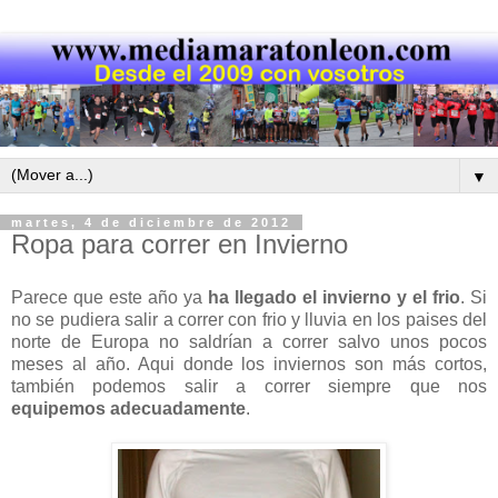
▼
martes, 4 de diciembre de 2012
Ropa para correr en Invierno
Parece que este año ya
ha llegado el invierno y el frio
. Si
no se pudiera salir a correr con frio y lluvia en los paises del
norte de Europa no saldrían a correr salvo unos pocos
meses al año. Aqui donde los inviernos son más cortos,
también podemos salir a correr siempre que nos
equipemos adecuadamente
.