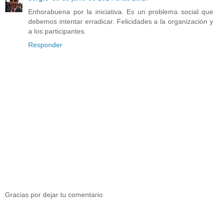
Enhorabuena por la iniciativa. Es un problema social que
debemos intentar erradicar. Felicidades a la organización y
a los participantes.
Responder
Gracias por dejar tu comentario