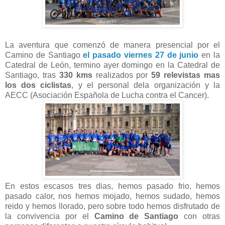
La aventura que comenzó de manera presencial por el
Camino de Santiago
el pasado viernes 27 de junio
en la
Catedral de León, termino ayer domingo en la Catedral de
Santiago, tras
330 kms
realizados por
59 relevistas mas
los dos ciclistas
, y el personal dela organización y la
AECC (Asociación Española de Lucha contra el Cancer).
En estos escasos tres dias, hemos pasado frio, hemos
pasado calor, nos hemos mojado, hemos sudado, hemos
reido y hemos llorado, pero sobre todo hemos disfrutado de
la convivencia por el
Camino de Santiago
con otras