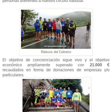
personas diferentes a nuestro círculo habitual.
Relevos del Cebreiro
El objetivo de concienciación sigue vivo y el objetivo
económico ampliamente superado con
21.000 €
recaudados en forma de donaciones de empresas y/o
particulares.