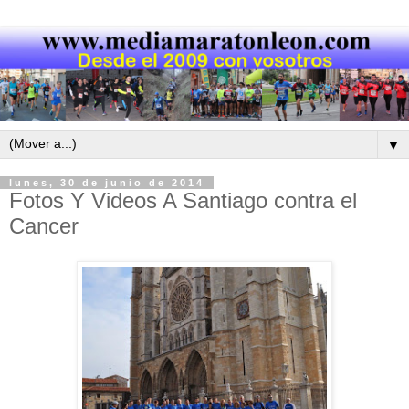
▼
lunes, 30 de junio de 2014
Fotos Y Videos A Santiago contra el
Cancer