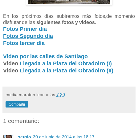
En los próximos dias subiremos más fotos,de momento
disfrutar de las
siguientes fotos y videos
.
Fotos Primer dia
Fotos Segundo dia
Fotos tercer dia
Video por las calles de Santiago
Video
Llegada a la Plaza del Obradoiro (I)
Video
Llegada a la Plaza del Obradoiro (II)
media maraton leon
a las
7:30
Compartir
1 comentario:
sergio
30 de junio de 2014 a las 18:17