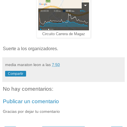
Circuito Carrera de Magaz
Suerte a los organizadores.
media maraton leon
a las
7:50
Compartir
No hay comentarios:
Publicar un comentario
Gracias por dejar tu comentario