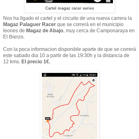
Cartel magaz racer series
Nos ha llgado el cartel y el circuito de una nueva carrera la
Magaz Palaguer Racer
que se correrá en el municipio
leones de
Magaz de Abajo
, muy cerca de Camponaraya en
El Bierzo.
Con la poca informacion disponible aparte de que se correrá
este sabado dia 10 a partir de las 19:30h y la distancia de
12 kms.
El precio 1€.