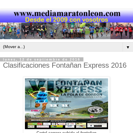
▼
lunes, 12 de septiembre de 2016
Clasificaciones Fontañan Express 2016