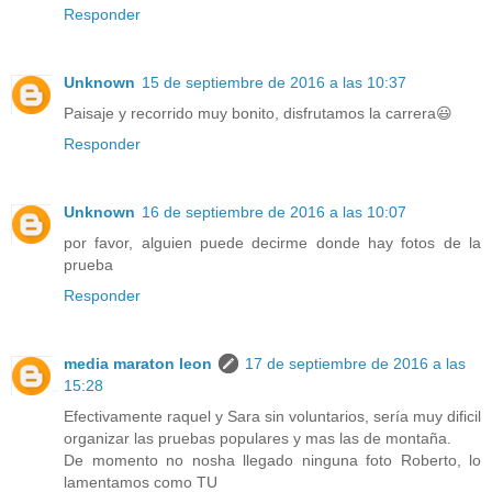
Responder
Unknown
15 de septiembre de 2016 a las 10:37
Paisaje y recorrido muy bonito, disfrutamos la carrera😃
Responder
Unknown
16 de septiembre de 2016 a las 10:07
por favor, alguien puede decirme donde hay fotos de la
prueba
Responder
media maraton leon
17 de septiembre de 2016 a las
15:28
Efectivamente raquel y Sara sin voluntarios, sería muy dificil
organizar las pruebas populares y mas las de montaña.
De momento no nosha llegado ninguna foto Roberto, lo
lamentamos como TU