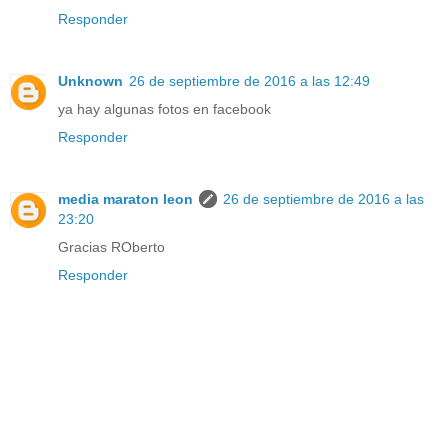
Responder
Unknown
26 de septiembre de 2016 a las 12:49
ya hay algunas fotos en facebook
Responder
media maraton leon
26 de septiembre de 2016 a las
23:20
Gracias ROberto
Responder