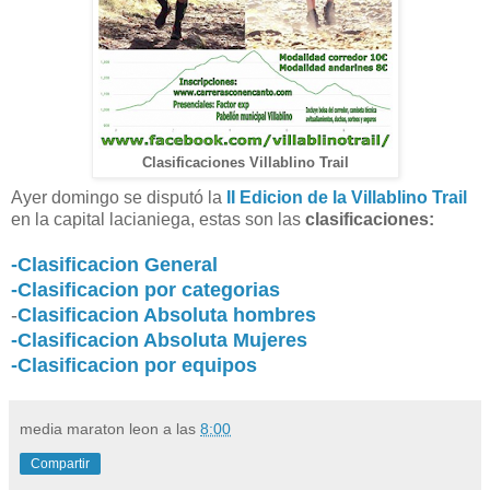
Clasificaciones Villablino Trail
Ayer domingo se disputó la
II Edicion de la Villablino Trail
en la capital lacianiega, estas son las
clasificaciones:
-Clasificacion General
-Clasificacion por categorias
-
Clasificacion Absoluta hombres
-Clasificacion Absoluta Mujeres
-Clasificacion por equipos
media maraton leon
a las
8:00
Compartir