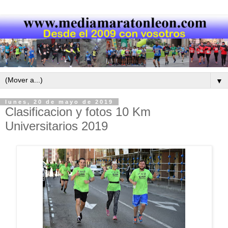
▼
lunes, 20 de mayo de 2019
Clasificacion y fotos 10 Km
Universitarios 2019