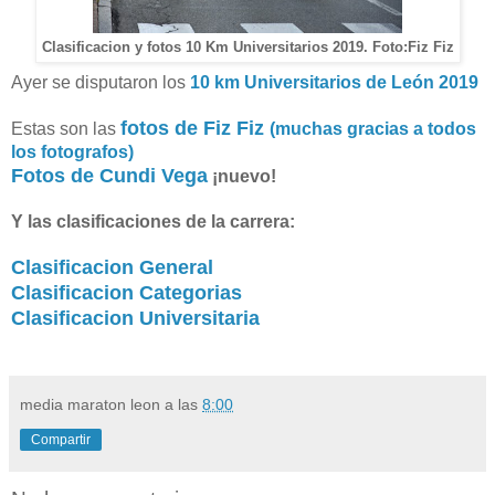
Clasificacion y fotos 10 Km Universitarios 2019. Foto:Fiz Fiz
Ayer se disputaron los
10 km Universitarios de León 2019
fotos de Fiz Fiz
Estas son las
(muchas gracias a todos
los fotografos)
Fotos de Cundi Vega
¡nuevo!
Y las clasificaciones de la carrera:
Clasificacion General
Clasificacion Categorias
Clasificacion Universitaria
media maraton leon
a las
8:00
Compartir