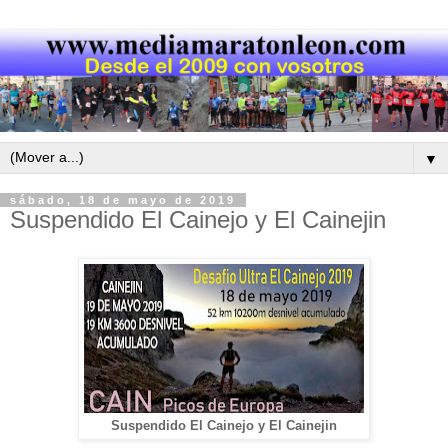
▼
sábado, 18 de mayo de 2019
Suspendido El Cainejo y El Cainejin
Suspendido El Cainejo y El Cainejin