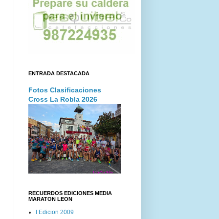
ENTRADA DESTACADA
Fotos Clasificaciones
Cross La Robla 2026
RECUERDOS EDICIONES MEDIA
MARATON LEON
I Edicion 2009