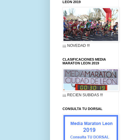
LEON 2019
¡¡¡ NOVEDAD !!!
CLASIFICACIONES MEDIA
MARATON LEON 2019
¡¡¡ RECIEN SUBIDAS !!!
CONSULTA TU DORSAL