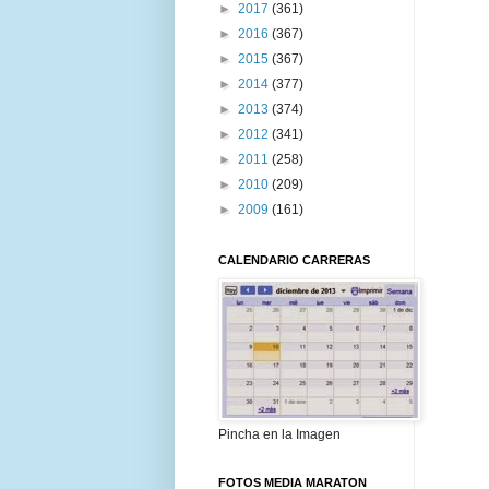
►
2017
(361)
►
2016
(367)
►
2015
(367)
►
2014
(377)
►
2013
(374)
►
2012
(341)
►
2011
(258)
►
2010
(209)
►
2009
(161)
CALENDARIO CARRERAS
Pincha en la Imagen
FOTOS MEDIA MARATON