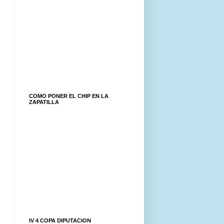
COMO PONER EL CHIP EN LA
ZAPATILLA
IV 4 COPA DIPUTACION