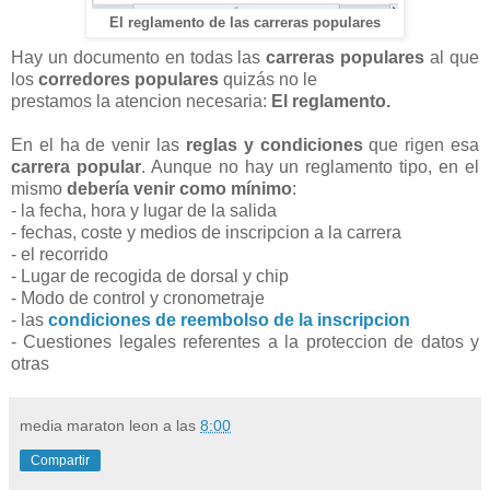
El reglamento de las carreras populares
Hay un documento en todas las
carreras populares
al que
los
corredores populares
quizás no le
prestamos la atencion necesaria:
El reglamento.
En el ha de venir las
reglas y condiciones
que rigen esa
carrera popular
. Aunque no hay un reglamento tipo, en el
mismo
debería venir como mínimo
:
- la fecha, hora y lugar de la salida
- fechas, coste y medios de inscripcion a la carrera
- el recorrido
- Lugar de recogida de dorsal y chip
- Modo de control y cronometraje
- las
condiciones de reembolso de la inscripcion
- Cuestiones legales referentes a la proteccion de datos y
otras
media maraton leon
a las
8:00
Compartir