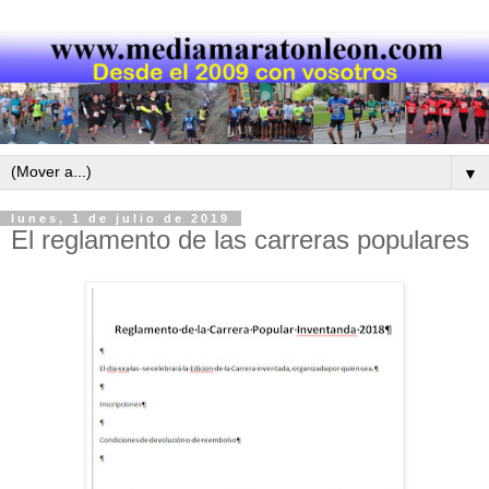
▼
lunes, 1 de julio de 2019
El reglamento de las carreras populares