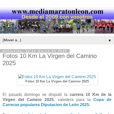
▼
miércoles, 12 de marzo de 2025
Fotos 10 Km La Virgen del Camino
2025
Fotos 10 Km La Virgen del Camino 2025
El pasado domingo se disputó la
carrera 10 Km de la
Virgen del Camino 2025
, valedera para la
Copa de
Carreras populares Diputacion de León 2025
.