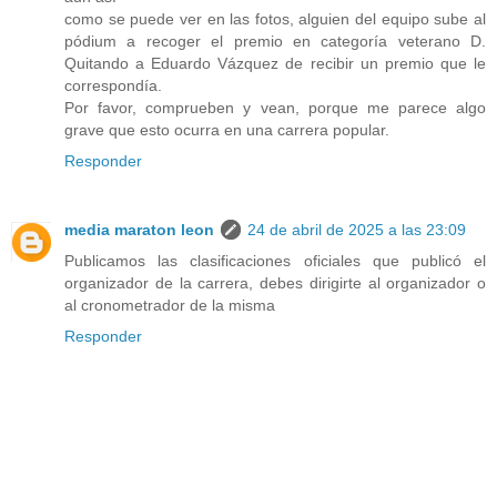
como se puede ver en las fotos, alguien del equipo sube al
pódium a recoger el premio en categoría veterano D.
Quitando a Eduardo Vázquez de recibir un premio que le
correspondía.
Por favor, comprueben y vean, porque me parece algo
grave que esto ocurra en una carrera popular.
Responder
media maraton leon
24 de abril de 2025 a las 23:09
Publicamos las clasificaciones oficiales que publicó el
organizador de la carrera, debes dirigirte al organizador o
al cronometrador de la misma
Responder