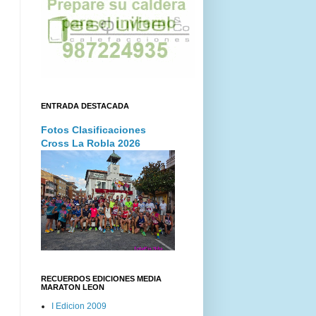
ENTRADA DESTACADA
Fotos Clasificaciones
Cross La Robla 2026
RECUERDOS EDICIONES MEDIA
MARATON LEON
I Edicion 2009