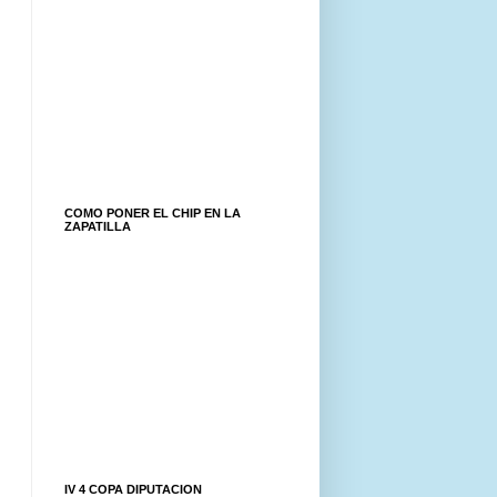
COMO PONER EL CHIP EN LA
ZAPATILLA
IV 4 COPA DIPUTACION