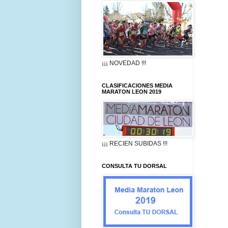
¡¡¡ NOVEDAD !!!
CLASIFICACIONES MEDIA
MARATON LEON 2019
¡¡¡ RECIEN SUBIDAS !!!
CONSULTA TU DORSAL