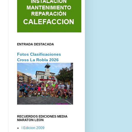
ENTRADA DESTACADA
Fotos Clasificaciones
Cross La Robla 2026
RECUERDOS EDICIONES MEDIA
MARATON LEON
I Edicion 2009