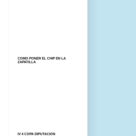
COMO PONER EL CHIP EN LA
ZAPATILLA
IV 4 COPA DIPUTACION