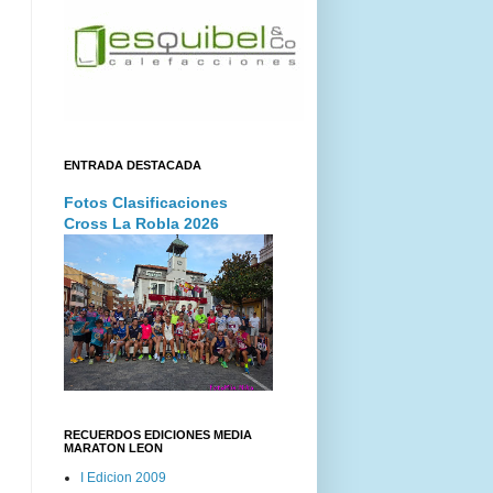
ENTRADA DESTACADA
Fotos Clasificaciones
Cross La Robla 2026
RECUERDOS EDICIONES MEDIA
MARATON LEON
I Edicion 2009