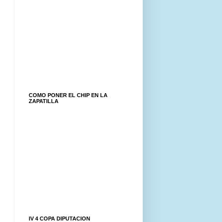
COMO PONER EL CHIP EN LA
ZAPATILLA
IV 4 COPA DIPUTACION