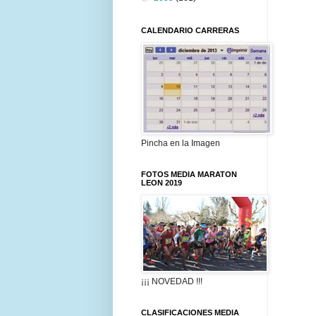
CALENDARIO CARRERAS
Pincha en la Imagen
FOTOS MEDIA MARATON
LEON 2019
¡¡¡ NOVEDAD !!!
CLASIFICACIONES MEDIA